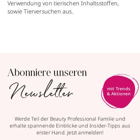
Verwendung von tierischen Inhaltsstoffen,
sowie Tierversuchen aus.
Abonniere unseren
Newsletter
mit Trends
& Aktionen
Werde Teil der Beauty Professional Familie und
erhalte spannende Einblicke und Insider-Tipps aus
erster Hand. Jetzt anmelden!