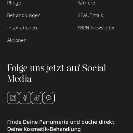
Pflege
Karriere
Behandlungen
BEAUTYtalk
Inspirationen
YBPN-Newsletter
Aktionen
Folge uns jetzt auf Social
Media
Finde Deine Parfümerie und buche direkt
Deine Kosmetik-Behandlung