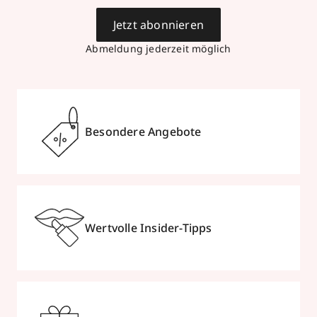
Jetzt abonnieren
Abmeldung jederzeit möglich
Besondere Angebote
Wertvolle Insider-Tipps