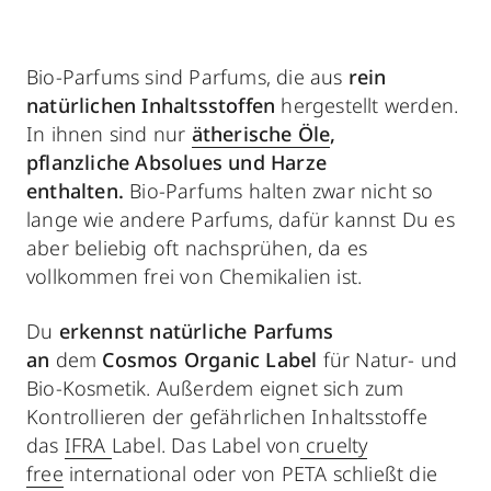
Bio-Parfums sind Parfums, die aus
rein
natürlichen Inhaltsstoffen
hergestellt werden.
In ihnen sind nur
ätherische Öle
,
pflanzliche
Absolues
und Harze
enthalten.
Bio-Parfums halten zwar nicht so
lange wie andere Parfums, dafür kannst Du es
aber beliebig oft nachsprühen, da es
vollkommen frei von Chemikalien ist.
Du
erkennst natürliche Parfums
an
dem
Cosmos Organic Label
für Natur- und
Bio-Kosmetik. Außerdem eignet sich zum
Kontrollieren der gefährlichen Inhaltsstoffe
das
IFRA
Label. Das Label von
cruelty
free
international oder von PETA schließt die