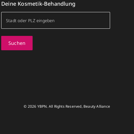
Deine Kosmetik-Behandlung
Suchen
© 2026 YBPN. All Rights Reserved, Beauty Alliance