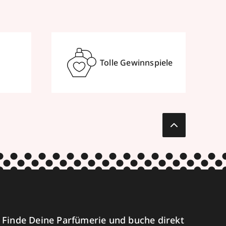
Tolle Gewinnspiele
Finde Deine Parfümerie und buche direkt