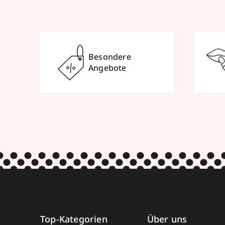
Besondere
Angebote
Top-Kategorien
Über uns