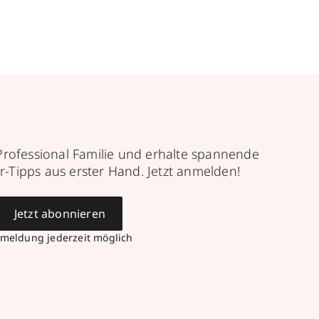
Professional Familie und erhalte spannende
r-Tipps aus erster Hand. Jetzt anmelden!
Jetzt abonnieren
meldung jederzeit möglich