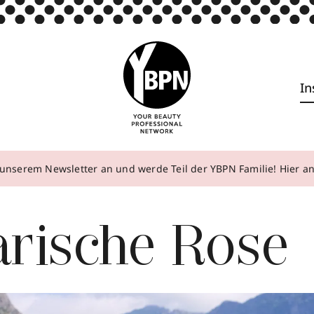
In
unserem Newsletter an und werde Teil der YBPN Familie! Hier 
arische Rose