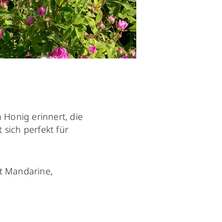
 Honig erinnert, die
 sich perfekt für
t Mandarine,