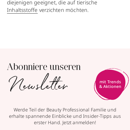
diejenigen geeignet, die auf tierische
Inhaltsstoffe
verzichten möchten.
Abonniere unseren
Newsletter
mit Trends
& Aktionen
Werde Teil der Beauty Professional Familie und
erhalte spannende Einblicke und Insider-Tipps aus
erster Hand. Jetzt anmelden!