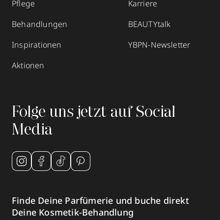
Pflege
Karriere
Behandlungen
BEAUTYtalk
Inspirationen
YBPN-Newsletter
Aktionen
Folge uns jetzt auf Social
Media
Finde Deine Parfümerie und buche direkt
Deine Kosmetik-Behandlung