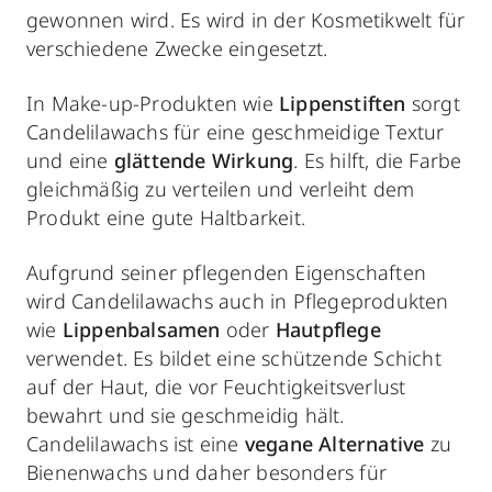
gewonnen wird. Es wird in der Kosmetikwelt für
verschiedene Zwecke eingesetzt.
In Make-up-Produkten wie
Lippenstiften
sorgt
Candelilawachs für eine geschmeidige Textur
und eine
glättende Wirkung
. Es hilft, die Farbe
gleichmäßig zu verteilen und verleiht dem
Produkt eine gute Haltbarkeit.
Aufgrund seiner pflegenden Eigenschaften
wird Candelilawachs auch in Pflegeprodukten
wie
Lippenbalsamen
oder
Hautpflege
verwendet. Es bildet eine schützende Schicht
auf der Haut, die vor Feuchtigkeitsverlust
bewahrt und sie geschmeidig hält.
Candelilawachs ist eine
vegane Alternative
zu
Bienenwachs und daher besonders für