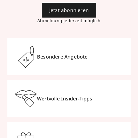
Jetzt abonnieren
Abmeldung jederzeit möglich
Besondere Angebote
Wertvolle Insider-Tipps