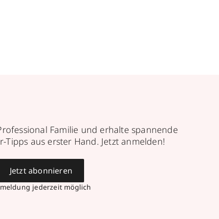
Professional Familie und erhalte spannende
r-Tipps aus erster Hand. Jetzt anmelden!
Jetzt abonnieren
meldung jederzeit möglich