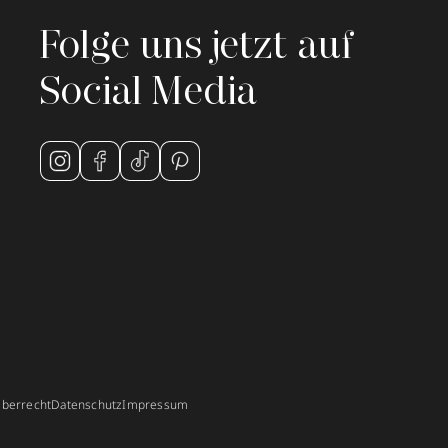
Folge uns jetzt auf
Social Media
berrecht
Datenschutz
Impressum