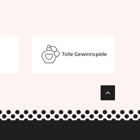
Tolle Gewinnspiele