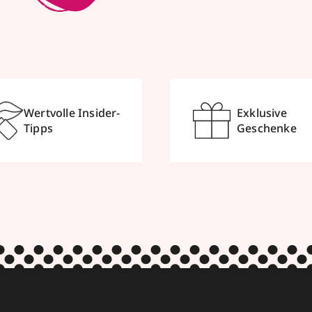
Wertvolle Insider-
Exklusive
Tipps
Geschenke