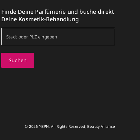
Finde Deine Parfümerie und buche direkt
Deine Kosmetik-Behandlung
Suchen
© 2026 YBPN. All Rights Reserved, Beauty Alliance