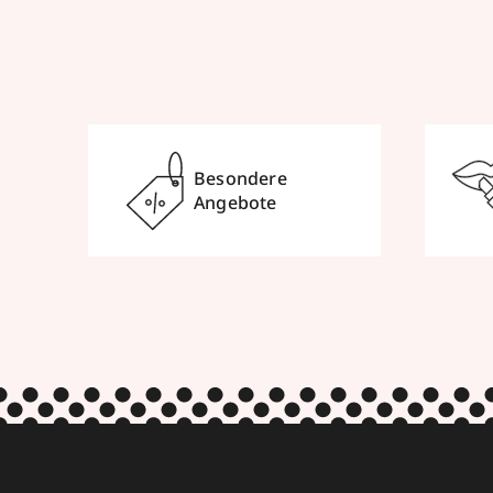
Besondere
Angebote