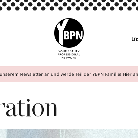
In
unserem Newsletter an und werde Teil der YBPN Familie! Hier 
ration