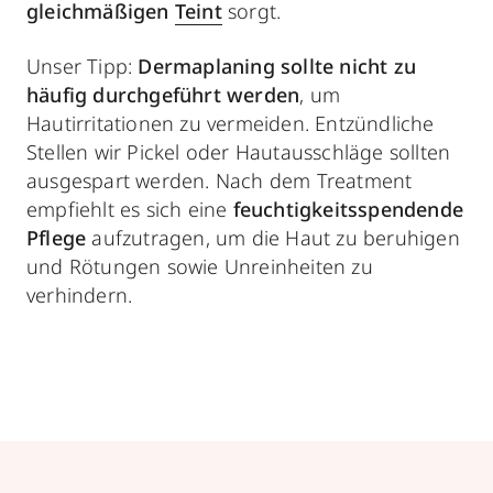
gleichmäßigen
Teint
sorgt.
Unser Tipp:
Dermaplaning sollte nicht zu
häufig durchgeführt werden
, um
Hautirritationen zu vermeiden. Entzündliche
Stellen wir Pickel oder Hautausschläge sollten
ausgespart werden. Nach dem Treatment
empfiehlt es sich eine
feuchtigkeitsspendende
Pflege
aufzutragen, um die Haut zu beruhigen
und Rötungen sowie Unreinheiten zu
verhindern.