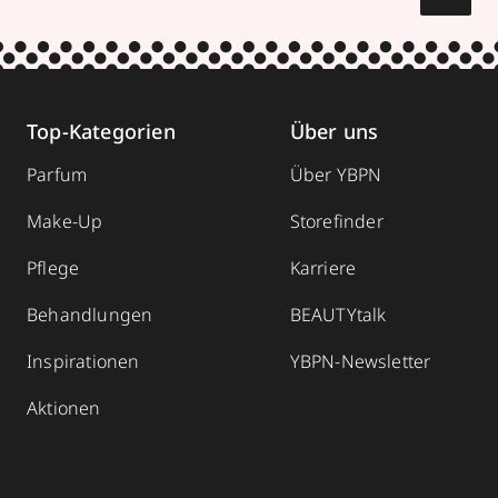
Top-Kategorien
Über uns
Parfum
Über YBPN
Make-Up
Storefinder
Pflege
Karriere
Behandlungen
BEAUTYtalk
Inspirationen
YBPN-Newsletter
Aktionen