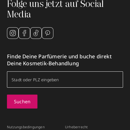
Folge uns jetzt auf Social
Media
Finde Deine Parfümerie und buche direkt
Deine Kosmetik-Behandlung
Suchen
Nutzungsbedingungen
Urheberrecht