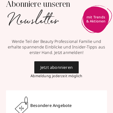
Abonniere unseren
Newsletter
mit Trends
& Aktionen
Werde Teil der Beauty Professional Familie und
erhalte spannende Einblicke und Insider-Tipps aus
erster Hand. Jetzt anmelden!
Jetzt abonnieren
Abmeldung jederzeit möglich
Besondere Angebote