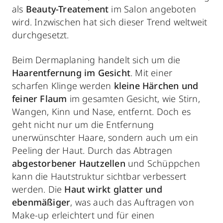
als
Beauty-Treatement
im Salon angeboten
wird. Inzwischen hat sich dieser Trend weltweit
durchgesetzt.
Beim Dermaplaning handelt sich um die
Haarentfernung im Gesicht
. Mit einer
scharfen Klinge werden
kleine Härchen und
feiner Flaum
im gesamten Gesicht, wie Stirn,
Wangen, Kinn und Nase, entfernt. Doch es
geht nicht nur um die Entfernung
unerwünschter Haare, sondern auch um ein
Peeling der Haut. Durch das Abtragen
abgestorbener Hautzellen
und Schüppchen
kann die Hautstruktur sichtbar verbessert
werden. Die
Haut wirkt glatter und
ebenmäßiger
, was auch das Auftragen von
Make-up erleichtert und für einen