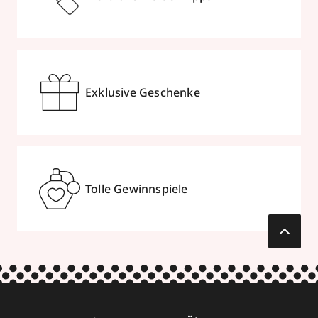
Exklusive Geschenke
Tolle Gewinnspiele