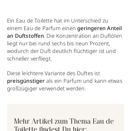
Ein Eau de Toilette hat im Unterschied zu
einem Eau de Parfum einen
geringeren Anteil
an Duftstoffen
. Die Konzentration an Duftölen
liegt nur bei rund sechs bis neun Prozent,
wodurch der Duft deutlich flüchtiger ist und
schneller verfliegt.
Diese leichtere Variante des Duftes ist
preisgünstiger
als ein Parfum und kann etwas
großzügiger verwendet werden.
Mehr Artikel zum Thema Eau de
Toilette findest Du hier: