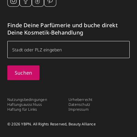
Finde Deine Parfümerie und buche direkt
Deine Kosmetik-Behandlung
Suchen
Nutzungsbedingungen
Urheberrecht
Haftungsausschluss
Datenschutz
Haftung für Links
Impressum
© 2026 YBPN. All Rights Reserved, Beauty Alliance