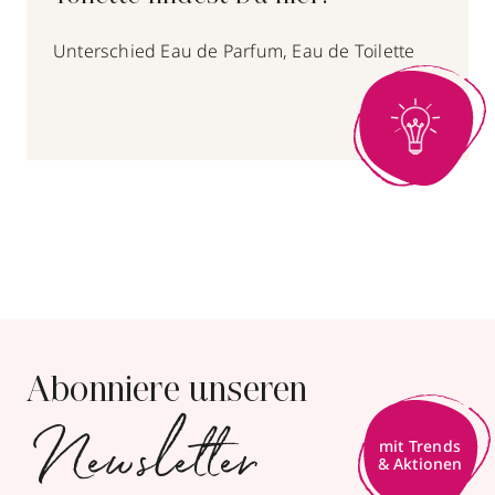
Unterschied Eau de Parfum, Eau de Toilette
Abonniere unseren
Newsletter
mit Trends
& Aktionen