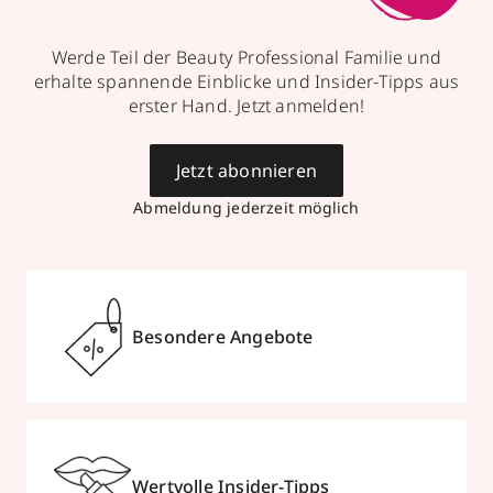
Werde Teil der Beauty Professional Familie und
erhalte spannende Einblicke und Insider-Tipps aus
erster Hand. Jetzt anmelden!
Jetzt abonnieren
Abmeldung jederzeit möglich
Besondere Angebote
Wertvolle Insider-Tipps