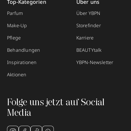
Top-Kategorien
Über uns
Parfum
Über YBPN
Make-Up
Storefinder
Pflege
Karriere
Behandlungen
BEAUTYtalk
Inspirationen
YBPN-Newsletter
Aktionen
Folge uns jetzt auf Social
Media