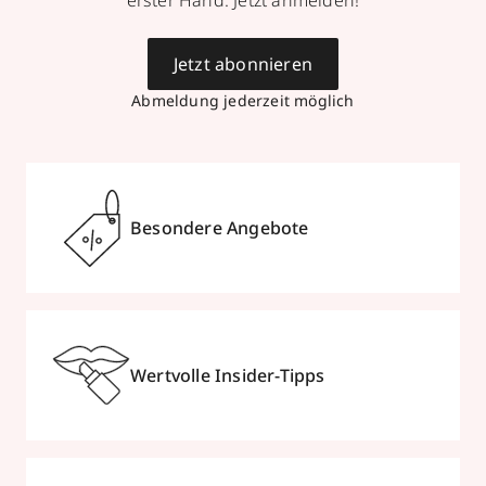
erster Hand. Jetzt anmelden!
Jetzt abonnieren
Abmeldung jederzeit möglich
Besondere Angebote
Wertvolle Insider-Tipps