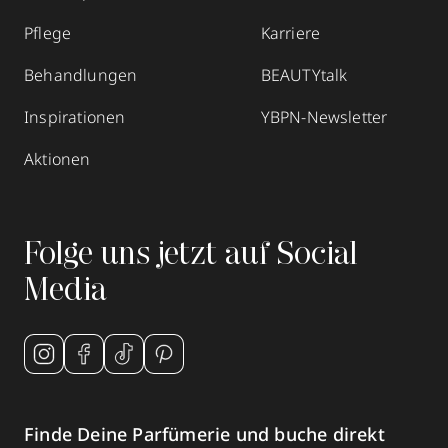
Pflege
Karriere
Behandlungen
BEAUTYtalk
Inspirationen
YBPN-Newsletter
Aktionen
Folge uns jetzt auf Social
Media
Finde Deine Parfümerie und buche direkt