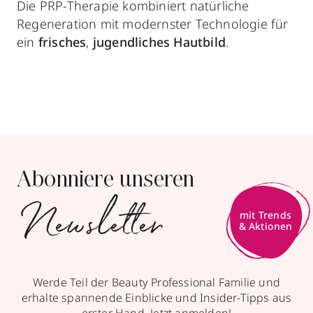
Die PRP-Therapie kombiniert natürliche
Regeneration mit modernster Technologie für
ein
frisches
,
jugendliches Hautbild
.
Abonniere unseren
Newsletter
mit Trends
& Aktionen
Werde Teil der Beauty Professional Familie und
erhalte spannende Einblicke und Insider-Tipps aus