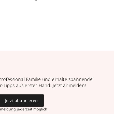
Professional Familie und erhalte spannende
r-Tipps aus erster Hand. Jetzt anmelden!
Jetzt abonnieren
meldung jederzeit möglich