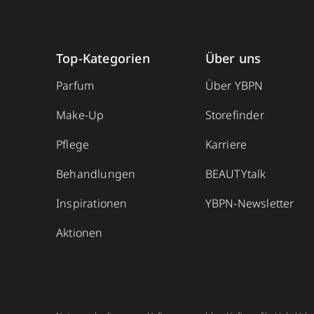
Top-Kategorien
Über uns
Parfum
Über YBPN
Make-Up
Storefinder
Pflege
Karriere
Behandlungen
BEAUTYtalk
Inspirationen
YBPN-Newsletter
Aktionen