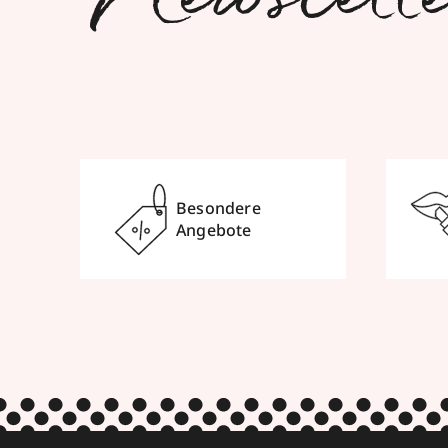
Newslett
Besondere
Angebote