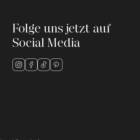
Folge uns jetzt auf
Social Media