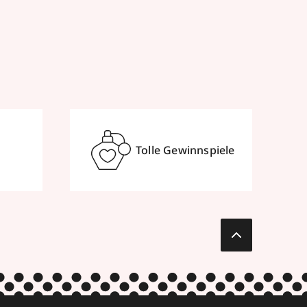
Tolle Gewinnspiele