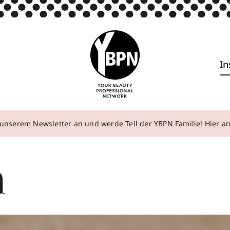
In
unserem Newsletter an und werde Teil der YBPN Familie! Hier 
n