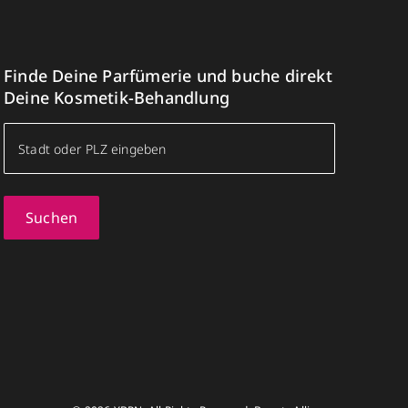
Finde Deine Parfümerie und buche direkt
Deine Kosmetik-Behandlung
Suchen