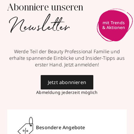
Abonniere unseren
Newsletter
mit Trends
& Aktionen
Werde Teil der Beauty Professional Familie und
erhalte spannende Einblicke und Insider-Tipps aus
erster Hand. Jetzt anmelden!
Jetzt abonnieren
Abmeldung jederzeit möglich
Besondere Angebote