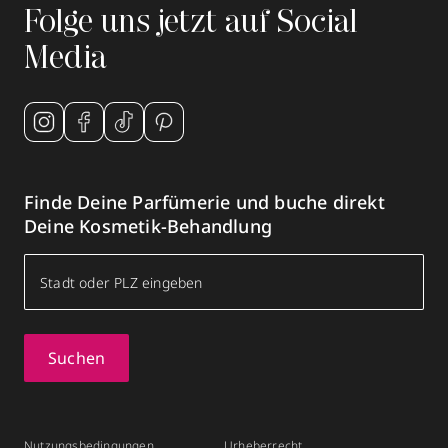
Folge uns jetzt auf Social
Media
Finde Deine Parfümerie und buche direkt
Deine Kosmetik-Behandlung
Suchen
Nutzungsbedingungen
Urheberrecht