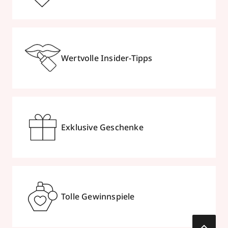
Wertvolle Insider-Tipps
Exklusive Geschenke
Tolle Gewinnspiele