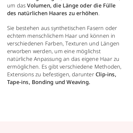
um das
Volumen, die Länge oder die Fülle
des natürlichen Haares zu erhöhen
.
Sie bestehen aus synthetischen Fasern oder
echtem menschlichem Haar und können in
verschiedenen Farben, Texturen und Längen
erworben werden, um eine möglichst
natürliche Anpassung an das eigene Haar zu
ermöglichen. Es gibt verschiedene Methoden,
Extensions zu befestigen, darunter
Clip-ins,
Tape-ins, Bonding und Weaving.