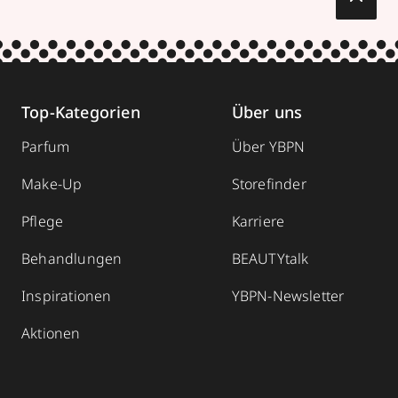
Top-Kategorien
Über uns
Parfum
Über YBPN
Make-Up
Storefinder
Pflege
Karriere
Behandlungen
BEAUTYtalk
Inspirationen
YBPN-Newsletter
Aktionen