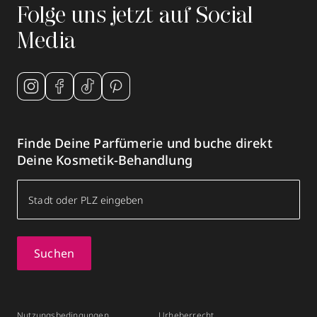
Folge uns jetzt auf Social
Media
Finde Deine Parfümerie und buche direkt
Deine Kosmetik-Behandlung
Suchen
Nutzungsbedingungen
Urheberrecht