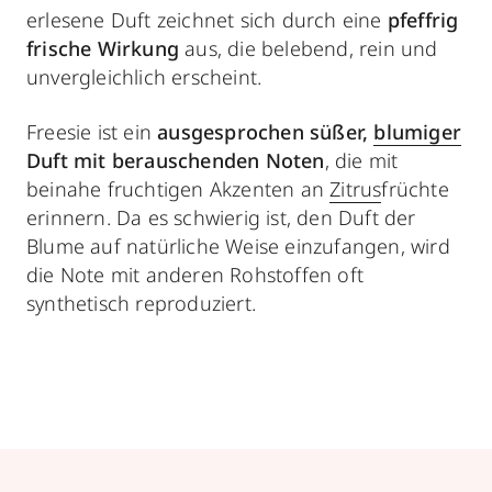
erlesene Duft zeichnet sich durch eine
pfeffrig
frische Wirkung
aus, die belebend, rein und
unvergleichlich erscheint.
Freesie ist ein
ausgesprochen süßer,
blumiger
Duft mit berauschenden Noten
, die mit
beinahe fruchtigen Akzenten an
Zitrus
früchte
erinnern. Da es schwierig ist, den Duft der
Blume auf natürliche Weise einzufangen, wird
die Note mit anderen Rohstoffen oft
synthetisch reproduziert.