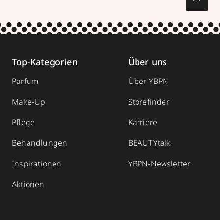
Top-Kategorien
Über uns
Parfum
Über YBPN
Make-Up
Storefinder
Pflege
Karriere
Behandlungen
BEAUTYtalk
Inspirationen
YBPN-Newsletter
Aktionen