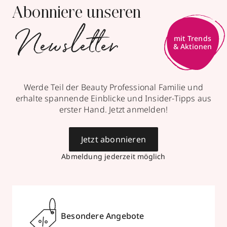
Abonniere unseren
Newsletter
mit Trends
& Aktionen
Werde Teil der Beauty Professional Familie und
erhalte spannende Einblicke und Insider-Tipps aus
erster Hand. Jetzt anmelden!
Jetzt abonnieren
Abmeldung jederzeit möglich
Besondere Angebote