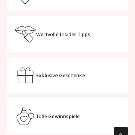
Wertvolle Insider-Tipps
Exklusive Geschenke
Tolle Gewinnspiele