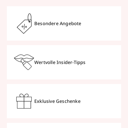
Besondere Angebote
Wertvolle Insider-Tipps
Exklusive Geschenke