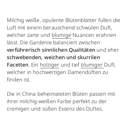
Milchig weiße, opulente Blütenblätter füllen die
Luft mit einem berauschend schwülen Duft,
welcher zarte und
blumige
Nuancen erahnen
lässt. Die Gardenie balanciert zwischen
verführerisch sinnlichen Qualitäten
und eher
schwebenden, weichen und skurrilen
Facetten
. Ein
holziger
und tief
blumiger
Duft,
welcher in hochwertigen Damendüften zu
finden ist.
Die in China beheimateten Blüten passen mit
ihrer milchig-weißen Farbe perfekt zu der
cremigen und süßen Essenz des Duftes.