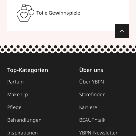
Tolle Gewinnspiele
Top-Kategorien
Über uns
Parfum
Über YBPN
Make-Up
Storefinder
Pflege
Karriere
Behandlungen
BEAUTYtalk
Inspirationen
YBPN-Newsletter