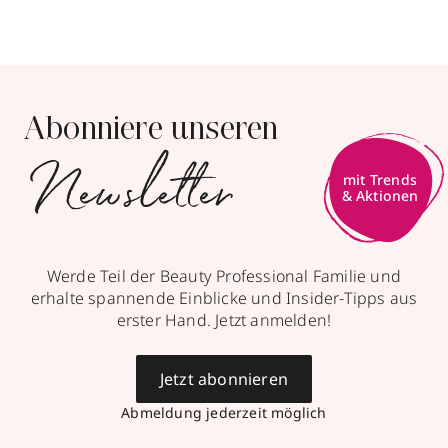
Abonniere unseren
Newsletter
mit Trends
& Aktionen
Werde Teil der Beauty Professional Familie und
erhalte spannende Einblicke und Insider-Tipps aus
erster Hand. Jetzt anmelden!
Jetzt abonnieren
Abmeldung jederzeit möglich