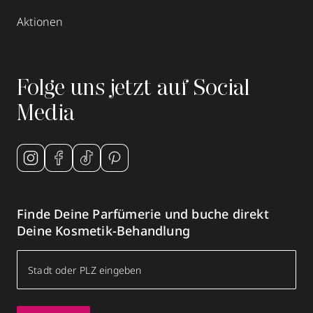
Aktionen
Folge uns jetzt auf Social
Media
Finde Deine Parfümerie und buche direkt
Deine Kosmetik-Behandlung