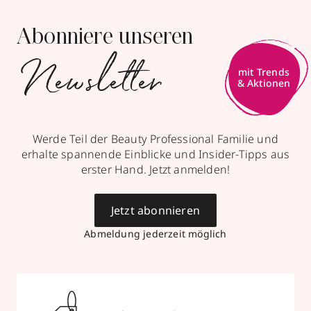
Abonniere unseren
Newsletter
mit Trends
& Aktionen
Werde Teil der Beauty Professional Familie und
erhalte spannende Einblicke und Insider-Tipps aus
erster Hand. Jetzt anmelden!
Jetzt abonnieren
Abmeldung jederzeit möglich