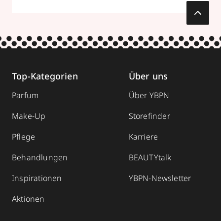
Top-Kategorien
Über uns
Parfum
Über YBPN
Make-Up
Storefinder
Pflege
Karriere
Behandlungen
BEAUTYtalk
Inspirationen
YBPN-Newsletter
Aktionen