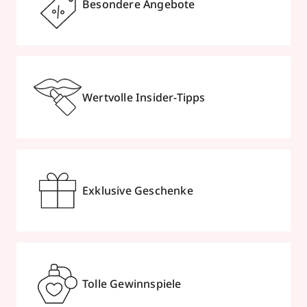
Besondere Angebote
Wertvolle Insider-Tipps
Exklusive Geschenke
Tolle Gewinnspiele