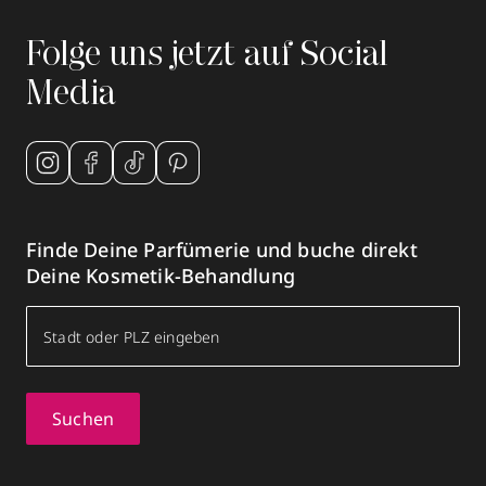
Folge uns jetzt auf Social
Media
Finde Deine Parfümerie und buche direkt
Deine Kosmetik-Behandlung
Suchen