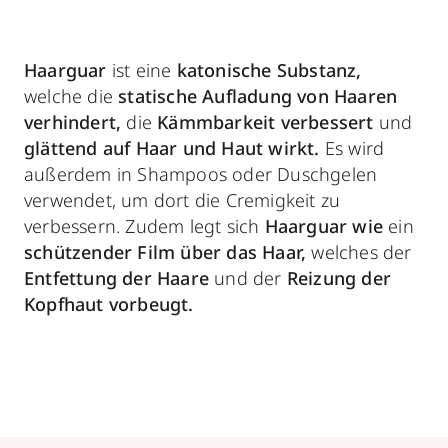
Haarguar
ist eine
katonische Substanz,
welche die
statische Aufladung von Haaren
verhindert,
die
Kämmbarkeit verbessert
und
glättend auf Haar und Haut wirkt.
Es wird
außerdem in Shampoos oder Duschgelen
verwendet, um dort die Cremigkeit zu
verbessern. Zudem legt sich
Haarguar wie
ein
schützender Film über das Haar,
welches der
Entfettung der Haare
und der
Reizung der
Kopfhaut vorbeugt.