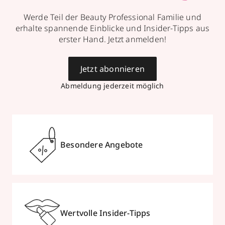
Werde Teil der Beauty Professional Familie und
erhalte spannende Einblicke und Insider-Tipps aus
erster Hand. Jetzt anmelden!
Jetzt abonnieren
Abmeldung jederzeit möglich
Besondere Angebote
Wertvolle Insider-Tipps