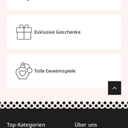
Exklusive Geschenke
Tolle Gewinnspiele
Top-Kategorien
Über uns