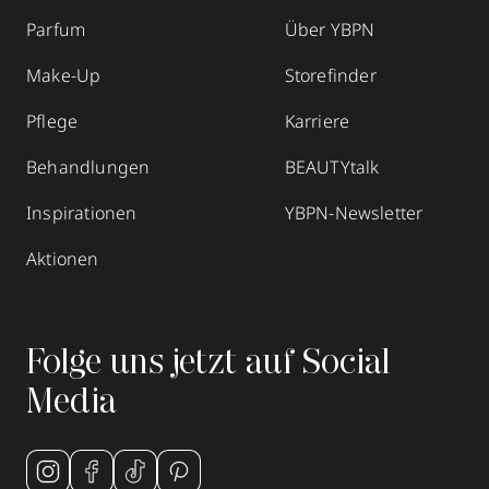
Parfum
Über YBPN
Make-Up
Storefinder
Pflege
Karriere
Behandlungen
BEAUTYtalk
Inspirationen
YBPN-Newsletter
Aktionen
Folge uns jetzt auf Social
Media