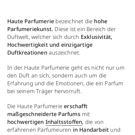
Haute Parfumerie
bezeichnet die
hohe
Parfumeriekunst.
Diese ist ein Bereich der
Duftwelt, welcher sich durch
Exklusivität,
Hochwertigkeit und einzigartige
Duftkreationen
auszeichnet.
In der Haute Parfumerie geht es nicht nur um
den Duft an sich, sondern auch um die
Erfahrung und die Emotionen, die ein Parfum
bei seinem Träger hervorruft.
Die Haute Parfumerie
erschafft
maßgeschneiderte Parfums
mit
hochwertigen
Inhaltsstoffen
,
die von
erfahrenen Parfumeuren
in Handarbeit
und