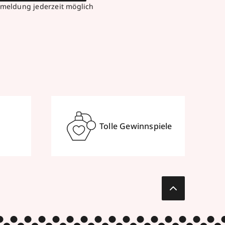
meldung jederzeit möglich
Tolle Gewinnspiele