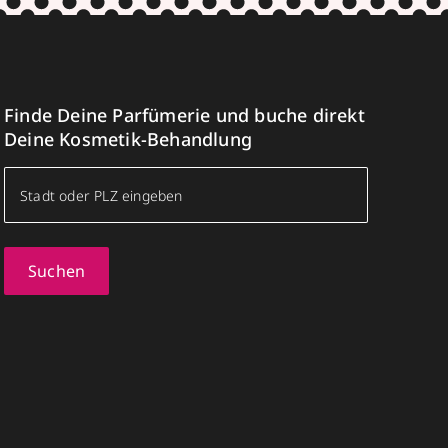
Finde Deine Parfümerie und buche direkt
Deine Kosmetik-Behandlung
Suchen