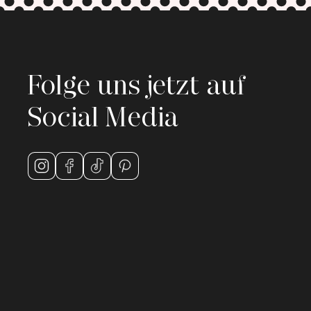
Folge uns jetzt auf
Social Media