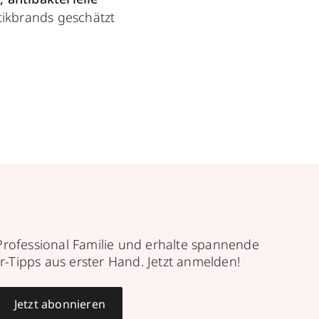
ikbrands geschätzt
Professional Familie und erhalte spannende
r-Tipps aus erster Hand. Jetzt anmelden!
Jetzt abonnieren