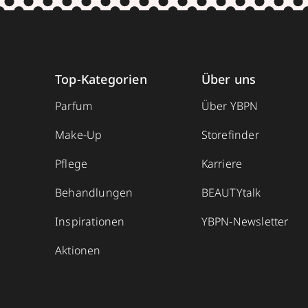
Top-Kategorien
Über uns
Parfum
Über YBPN
Make-Up
Storefinder
Pflege
Karriere
Behandlungen
BEAUTYtalk
Inspirationen
YBPN-Newsletter
Aktionen