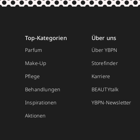
Top-Kategorien
Über uns
Parfum
Über YBPN
Make-Up
Storefinder
Pflege
Karriere
Behandlungen
BEAUTYtalk
Inspirationen
YBPN-Newsletter
Aktionen