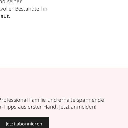
nd seiner
voller Bestandteil in
aut.
Professional Familie und erhalte spannende
r-Tipps aus erster Hand. Jetzt anmelden!
Jetzt abonnieren