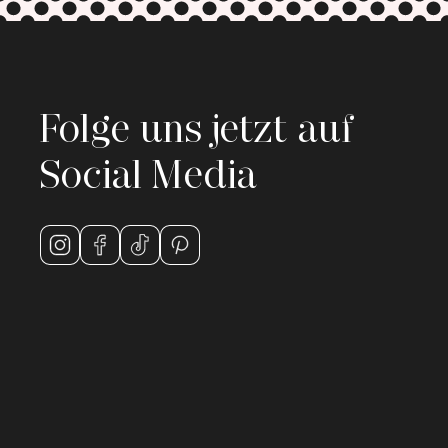
Folge uns jetzt auf
Social Media