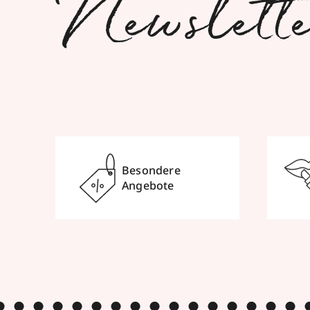
Newslett
Besondere
Angebote