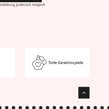
meldung jederzeit möglich
Tolle Gewinnspiele