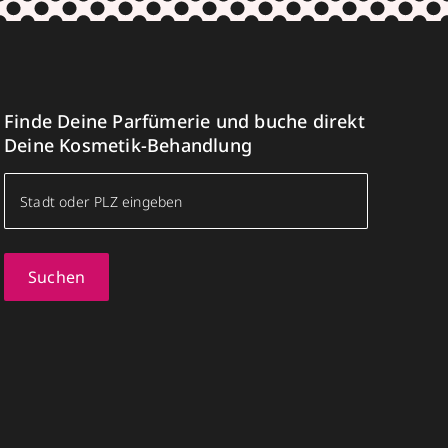
Finde Deine Parfümerie und buche direkt
Deine Kosmetik-Behandlung
Suchen