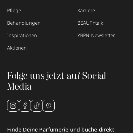
Pflege
Karriere
Behandlungen
BEAUTYtalk
Inspirationen
YBPN-Newsletter
Aktionen
Folge uns jetzt auf Social
Media
Finde Deine Parfümerie und buche direkt