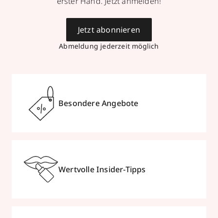
erster Hand. Jetzt anmelden!
Jetzt abonnieren
Abmeldung jederzeit möglich
Besondere Angebote
Wertvolle Insider-Tipps