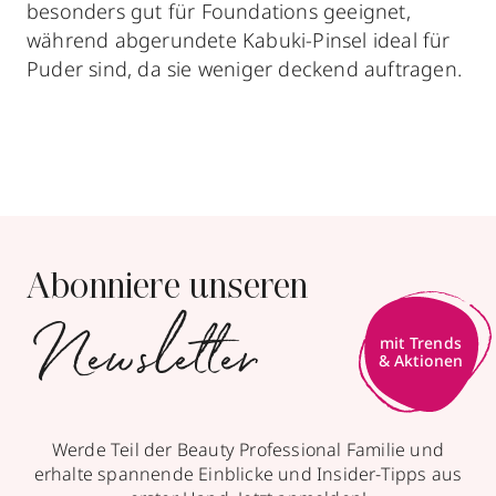
besonders gut für Foundations geeignet,
während abgerundete Kabuki-Pinsel ideal für
Puder sind, da sie weniger deckend auftragen.
Abonniere unseren
Newsletter
mit Trends
& Aktionen
Werde Teil der Beauty Professional Familie und
erhalte spannende Einblicke und Insider-Tipps aus