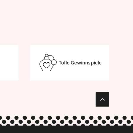
Tolle Gewinnspiele