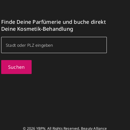
Finde Deine Parfümerie und buche direkt
Deine Kosmetik-Behandlung
Suchen
© 2026 YBPN. All Rights Reserved, Beauty Alliance