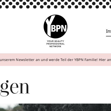
In
unserem Newsletter an und werde Teil der YBPN Familie! Hier 
agen