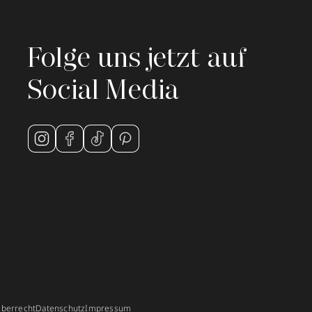
Folge uns jetzt auf
Social Media
berrecht
Datenschutz
Impressum