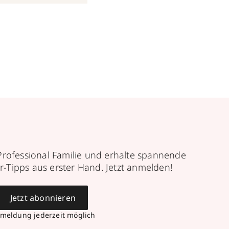
Professional Familie und erhalte spannende
r-Tipps aus erster Hand. Jetzt anmelden!
Jetzt abonnieren
meldung jederzeit möglich