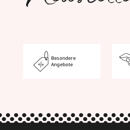
Besondere
Angebote