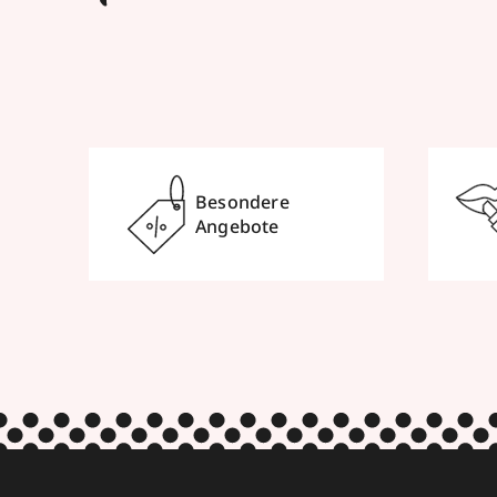
Besondere
Angebote