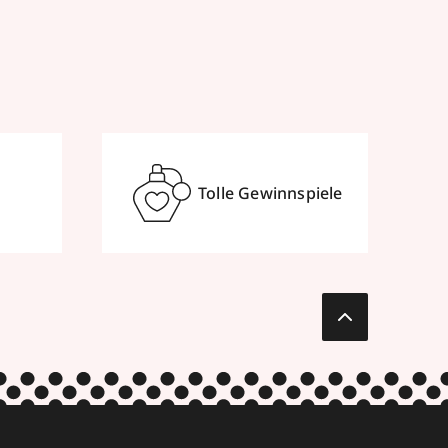
Tolle Gewinnspiele