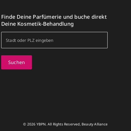
Finde Deine Parfümerie und buche direkt
Deine Kosmetik-Behandlung
Suchen
© 2026 YBPN. All Rights Reserved, Beauty Alliance