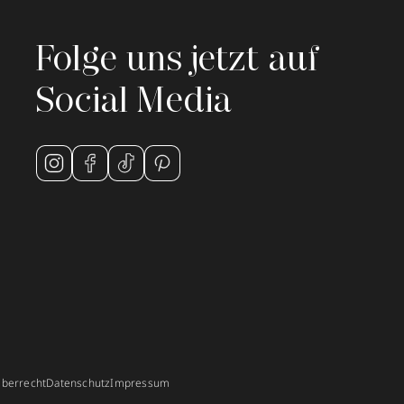
Folge uns jetzt auf
Social Media
berrecht
Datenschutz
Impressum