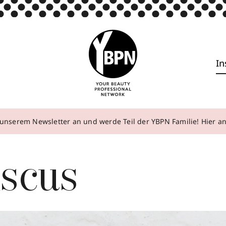
In
unserem Newsletter an und werde Teil der YBPN Familie! Hier 
iscus