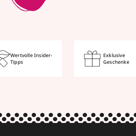
Wertvolle Insider-
Exklusive
Tipps
Geschenke