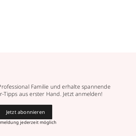
Professional Familie und erhalte spannende
r-Tipps aus erster Hand. Jetzt anmelden!
Jetzt abonnieren
meldung jederzeit möglich