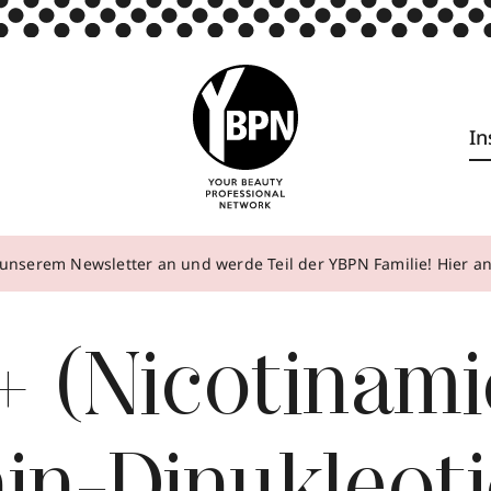
In
unserem Newsletter an und werde Teil der YBPN Familie! Hier 
 (Nicotinami