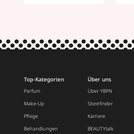
Top-Kategorien
Über uns
Parfum
Über YBPN
Make-Up
Storefinder
Pflege
Karriere
Behandlungen
BEAUTYtalk