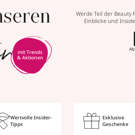
nseren
Werde Teil der Beauty 
Einblicke und Inside
er
Ab
mit Trends
& Aktionen
Wertvolle Insider-
Exklusive
Tipps
Geschenke