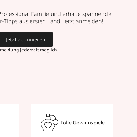
Professional Familie und erhalte spannende
r-Tipps aus erster Hand. Jetzt anmelden!
Jetzt abonnieren
meldung jederzeit möglich
Tolle Gewinnspiele