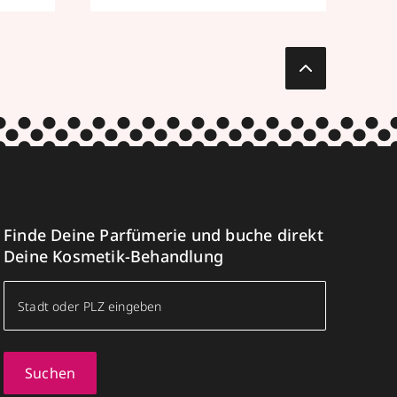
Finde Deine Parfümerie und buche direkt
Deine Kosmetik-Behandlung
Suchen