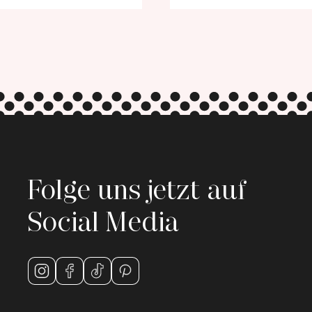
Folge uns jetzt auf
Social Media