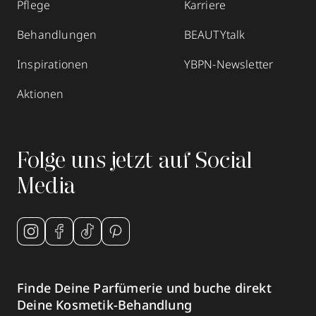
Pflege
Karriere
Behandlungen
BEAUTYtalk
Inspirationen
YBPN-Newsletter
Aktionen
Folge uns jetzt auf Social
Media
Finde Deine Parfümerie und buche direkt
Deine Kosmetik-Behandlung