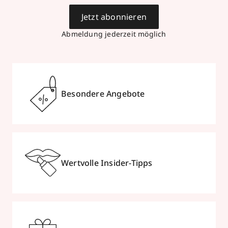
Jetzt abonnieren
Abmeldung jederzeit möglich
Besondere Angebote
Wertvolle Insider-Tipps