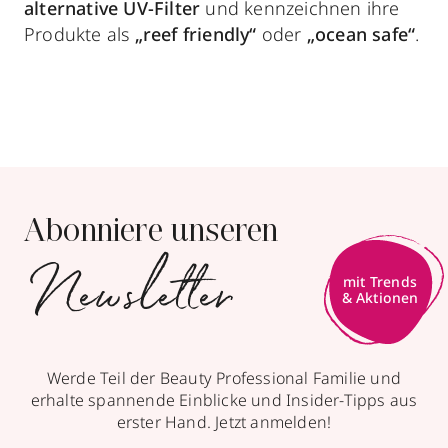
alternative UV-Filter
und kennzeichnen ihre
Produkte als
„reef friendly“
oder
„ocean safe“
.
Abonniere unseren
Newsletter
mit Trends
& Aktionen
Werde Teil der Beauty Professional Familie und
erhalte spannende Einblicke und Insider-Tipps aus
erster Hand. Jetzt anmelden!