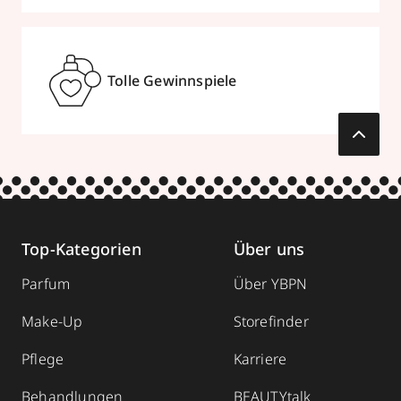
Tolle Gewinnspiele
Top-Kategorien
Über uns
Parfum
Über YBPN
Make-Up
Storefinder
Pflege
Karriere
Behandlungen
BEAUTYtalk