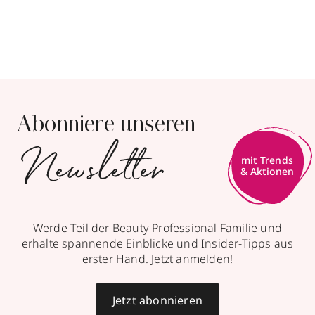
Abonniere unseren
Newsletter
mit Trends
& Aktionen
Werde Teil der Beauty Professional Familie und
erhalte spannende Einblicke und Insider-Tipps aus
erster Hand. Jetzt anmelden!
Jetzt abonnieren