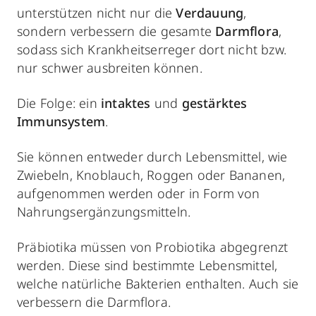
unterstützen nicht nur die
Verdauung
,
sondern verbessern die gesamte
Darmflora
,
sodass sich Krankheitserreger dort nicht bzw.
nur schwer ausbreiten können.
Die Folge: ein
intaktes
und
gestärktes
Immunsystem
.
Sie können entweder durch Lebensmittel, wie
Zwiebeln, Knoblauch, Roggen oder Bananen,
aufgenommen werden oder in Form von
Nahrungsergänzungsmitteln.
Präbiotika müssen von Probiotika abgegrenzt
werden. Diese sind bestimmte Lebensmittel,
welche natürliche Bakterien enthalten. Auch sie
verbessern die Darmflora.