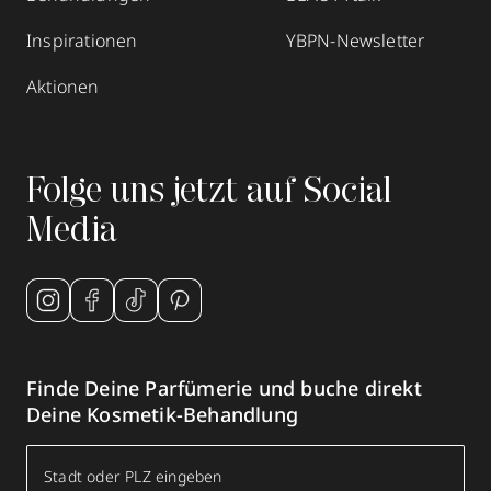
Inspirationen
YBPN-Newsletter
Aktionen
Folge uns jetzt auf Social
Media
Finde Deine Parfümerie und buche direkt
Deine Kosmetik-Behandlung