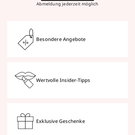
Abmeldung jederzeit möglich
Besondere Angebote
Wertvolle Insider-Tipps
Exklusive Geschenke