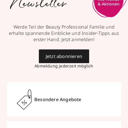
Newsletter
& Aktionen
Werde Teil der Beauty Professional Familie und
erhalte spannende Einblicke und Insider-Tipps aus
erster Hand. Jetzt anmelden!
Jetzt abonnieren
Abmeldung jederzeit möglich
Besondere Angebote