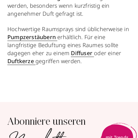
werden, besonders wenn kurzfristig ein
angenehmer Duft gefragt ist.
Hochwertige Raumsprays sind üblicherweise in
Pumpzerstäubern
erhältlich. Für eine
langfristige Beduftung eines Raumes sollte
dagegen eher zu einem
Diffuser
oder einer
Duftkerze
gegriffen werden.
Abonniere unseren
mit Trends