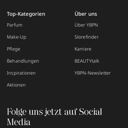
Top-Kategorien
Über uns
Parfum
Über YBPN
Make-Up
Storefinder
Pflege
Karriere
Behandlungen
BEAUTYtalk
Inspirationen
YBPN-Newsletter
Aktionen
Folge uns jetzt auf Social
Media