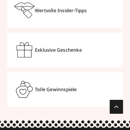
Wertvolle Insider-Tipps
Exklusive Geschenke
Tolle Gewinnspiele