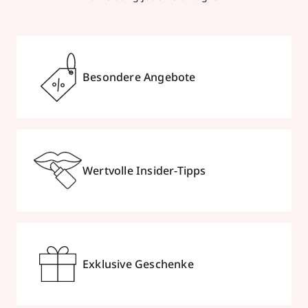
Besondere Angebote
Wertvolle Insider-Tipps
Exklusive Geschenke