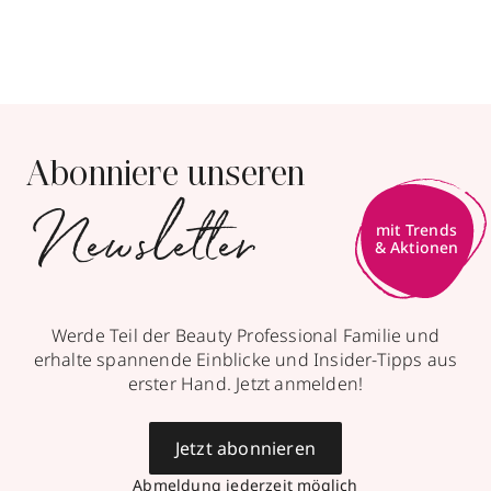
Abonniere unseren
Newsletter
mit Trends
& Aktionen
Werde Teil der Beauty Professional Familie und
erhalte spannende Einblicke und Insider-Tipps aus
erster Hand. Jetzt anmelden!
Jetzt abonnieren
Abmeldung jederzeit möglich