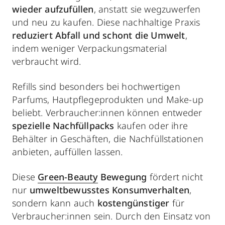
wieder aufzufüllen
, anstatt sie wegzuwerfen
und neu zu kaufen. Diese nachhaltige Praxis
reduziert Abfall
und schont die Umwelt
,
indem weniger Verpackungsmaterial
verbraucht wird.
Refills sind besonders bei hochwertigen
Parfums, Hautpflegeprodukten und Make-up
beliebt. Verbraucher:innen können entweder
spezielle Nachfüllpacks
kaufen oder ihre
Behälter in Geschäften, die Nachfüllstationen
anbieten, auffüllen lassen.
Diese
Green-Beauty
Bewegung
fördert nicht
nur
umweltbewusstes Konsumverhalten
,
sondern kann auch
kostengünstiger
für
Verbraucher:innen sein. Durch den Einsatz von