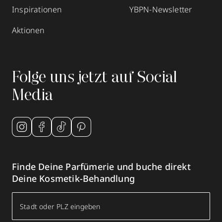
Inspirationen
YBPN-Newsletter
Aktionen
Folge uns jetzt auf Social
Media
Finde Deine Parfümerie und buche direkt
Deine Kosmetik-Behandlung