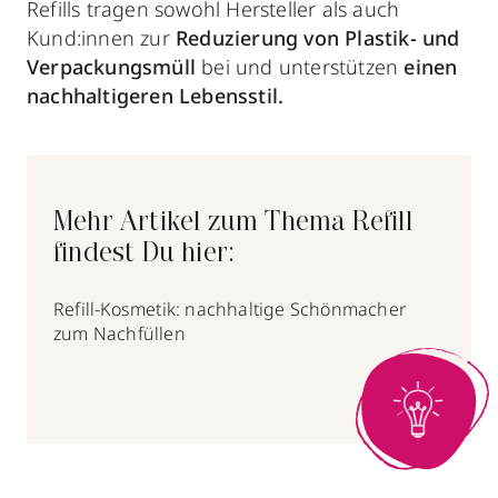
Refills tragen sowohl Hersteller als auch
Kund:innen zur
Reduzierung von Plastik- und
Verpackungsmüll
bei und unterstützen
einen
nachhaltigeren Lebensstil.
Mehr Artikel zum Thema Refill
findest Du hier:
Refill-Kosmetik: nachhaltige Schönmacher
zum Nachfüllen