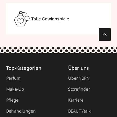
Tolle Gewinnspiele
Top-Kategorien
Über uns
Parfum
Über YBPN
Make-Up
Storefinder
Pflege
Karriere
Behandlungen
BEAUTYtalk