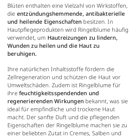
Blüten enthalten eine Vielzahl von Wirkstoffen,
die
entzündungshemmende, antibakterielle
und heilende Eigenschaften
besitzen. In
Hautpflegeprodukten wird Ringelblume häufig
verwendet, um
Hautreizungen zu lindern,
Wunden zu heilen und die Haut zu
beruhigen.
Ihre natürlichen Inhaltsstoffe fördern die
Zellregeneration und schützen die Haut vor
Umweltschäden. Zudem ist Ringelblume für
ihre
feuchtigkeitsspendenden und
regenerierenden Wirkungen
bekannt, was sie
ideal für empfindliche und trockene Haut
macht. Der sanfte Duft und die pflegenden
Eigenschaften der Ringelblume machen sie zu
einer beliebten Zutat in Cremes, Salben und