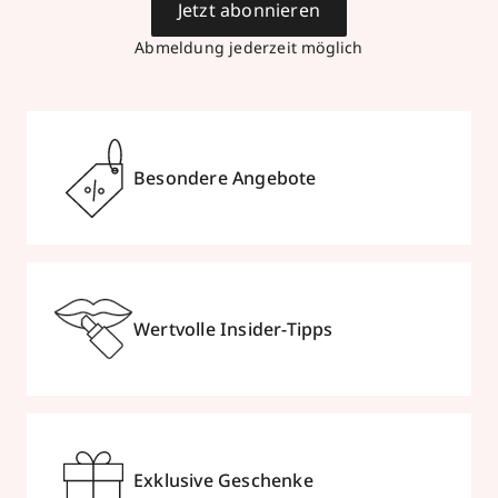
Jetzt abonnieren
Abmeldung jederzeit möglich
Besondere Angebote
Wertvolle Insider-Tipps
Exklusive Geschenke