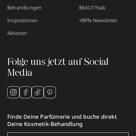
Behandlungen
BEAUTYtalk
Inspirationen
YBPN-Newsletter
Aktionen
Folge uns jetzt auf Social
Media
Finde Deine Parfümerie und buche direkt
Deine Kosmetik-Behandlung