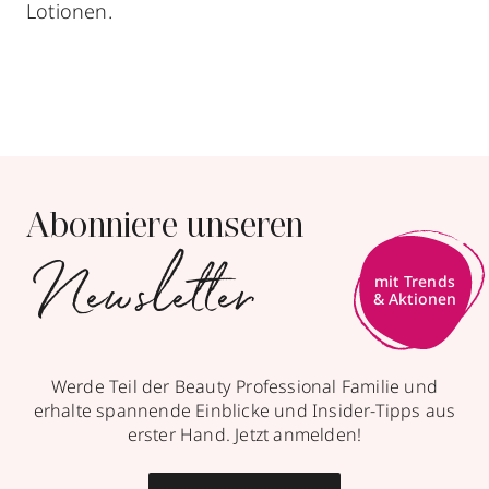
Lotionen.
Abonniere unseren
Newsletter
mit Trends
& Aktionen
Werde Teil der Beauty Professional Familie und
erhalte spannende Einblicke und Insider-Tipps aus
erster Hand. Jetzt anmelden!