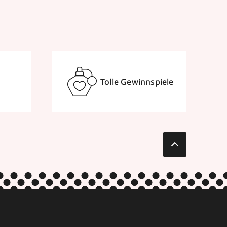
Tolle Gewinnspiele