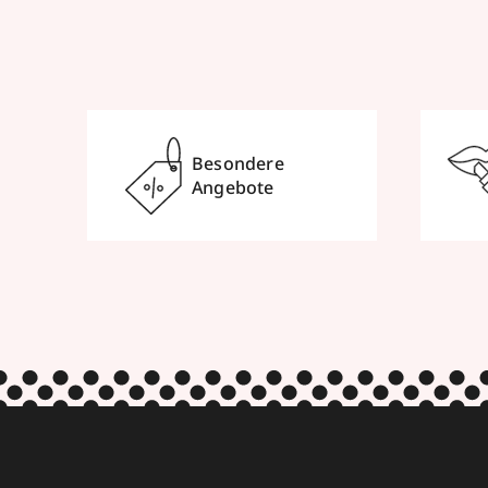
Besondere
Angebote