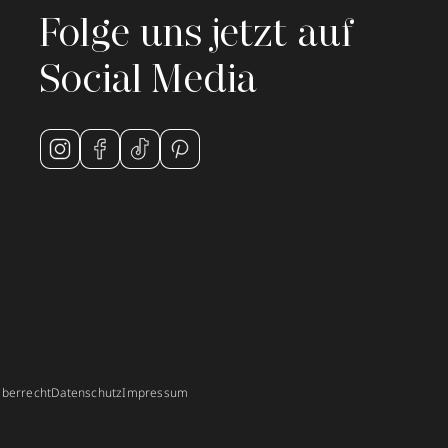
Folge uns jetzt auf
Social Media
berrecht
Datenschutz
Impressum