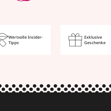
Wertvolle Insider-
Exklusive
Tipps
Geschenke