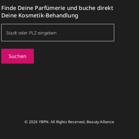
Finde Deine Parfümerie und buche direkt
Deine Kosmetik-Behandlung
Suchen
© 2026 YBPN. All Rights Reserved, Beauty Alliance