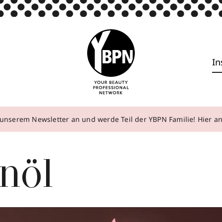
In
unserem Newsletter an und werde Teil der YBPN Familie! Hier 
nöl