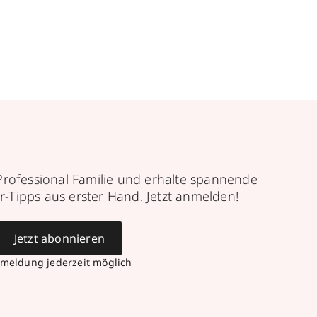
Professional Familie und erhalte spannende
r-Tipps aus erster Hand. Jetzt anmelden!
Jetzt abonnieren
meldung jederzeit möglich