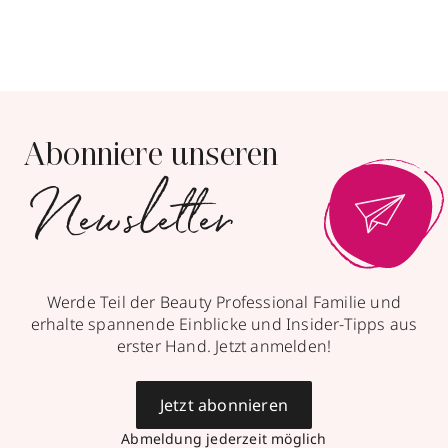
Abonniere unseren
Newsletter
Werde Teil der Beauty Professional Familie und
erhalte spannende Einblicke und Insider-Tipps aus
erster Hand. Jetzt anmelden!
Jetzt abonnieren
Abmeldung jederzeit möglich