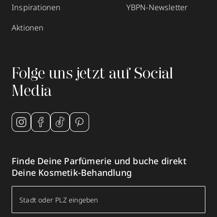
Inspirationen
YBPN-Newsletter
Aktionen
Folge uns jetzt auf Social
Media
Finde Deine Parfümerie und buche direkt
Deine Kosmetik-Behandlung