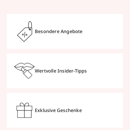
Besondere Angebote
Wertvolle Insider-Tipps
Exklusive Geschenke