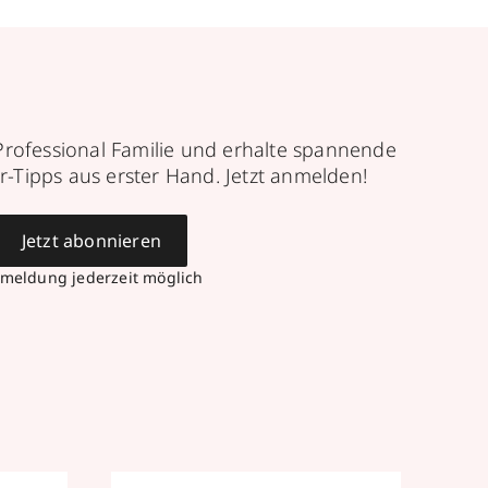
Professional Familie und erhalte spannende
r-Tipps aus erster Hand. Jetzt anmelden!
Jetzt abonnieren
meldung jederzeit möglich