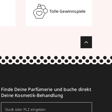
Tolle Gewinnspiele
Finde Deine Parfümerie und buche direkt
Deine Kosmetik-Behandlung