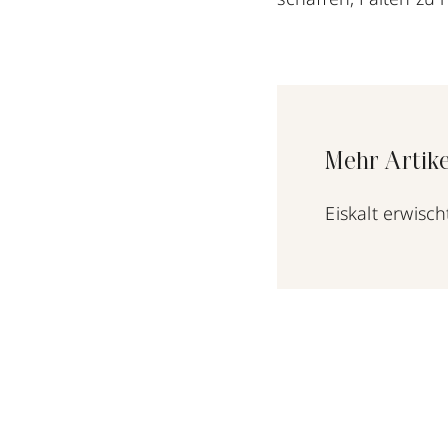
Mehr Artike
Eiskalt erwisch