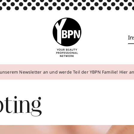
In
unserem Newsletter an und werde Teil der YBPN Familie! Hier 
pting