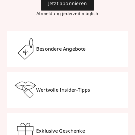
Jetzt abonnieren
Abmeldung jederzeit möglich
Besondere Angebote
Wertvolle Insider-Tipps
Exklusive Geschenke