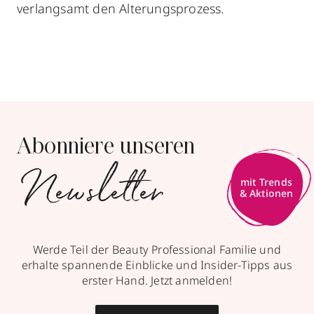
verlangsamt den Alterungsprozess.
Abonniere unseren
Newsletter
mit Trends
& Aktionen
Werde Teil der Beauty Professional Familie und
erhalte spannende Einblicke und Insider-Tipps aus
erster Hand. Jetzt anmelden!