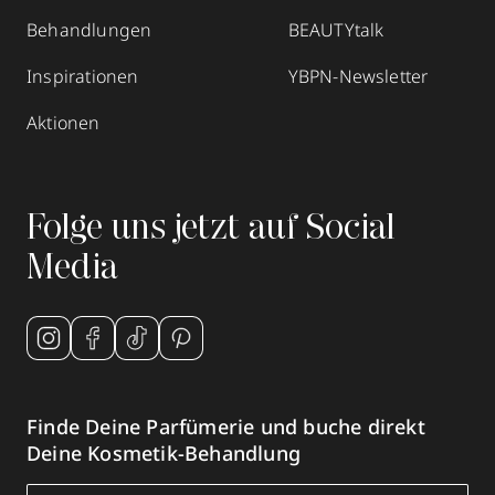
Behandlungen
BEAUTYtalk
Inspirationen
YBPN-Newsletter
Aktionen
Folge uns jetzt auf Social
Media
Finde Deine Parfümerie und buche direkt
Deine Kosmetik-Behandlung