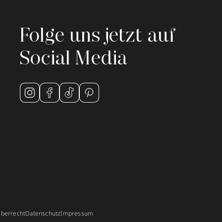
Folge uns jetzt auf
Social Media
berrecht
Datenschutz
Impressum