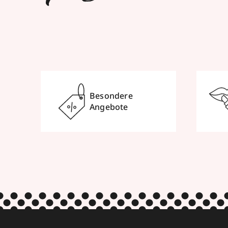
Besondere
Angebote