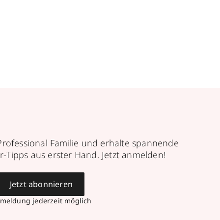
Professional Familie und erhalte spannende
r-Tipps aus erster Hand. Jetzt anmelden!
Jetzt abonnieren
meldung jederzeit möglich