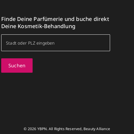
Finde Deine Parfümerie und buche direkt
Deine Kosmetik-Behandlung
Suchen
© 2026 YBPN. All Rights Reserved, Beauty Alliance