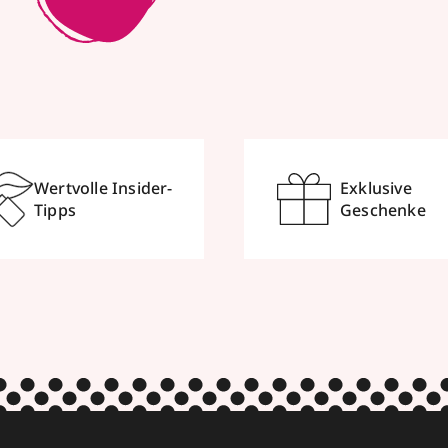
Wertvolle Insider-
Exklusive
Tipps
Geschenke