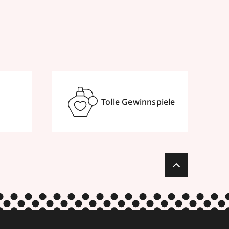
Tolle Gewinnspiele