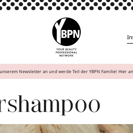
In
unserem Newsletter an und werde Teil der YBPN Familie! Hier 
ershampoo