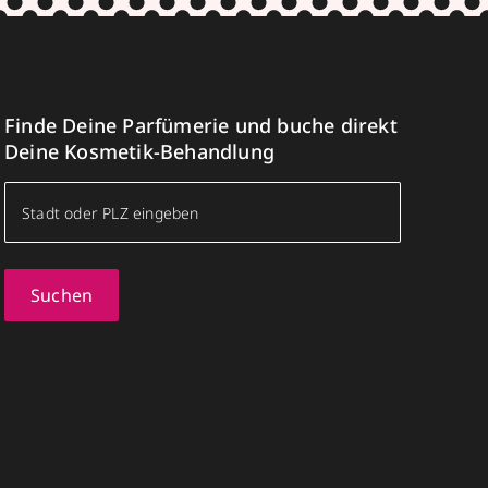
Finde Deine Parfümerie und buche direkt
Deine Kosmetik-Behandlung
Suchen