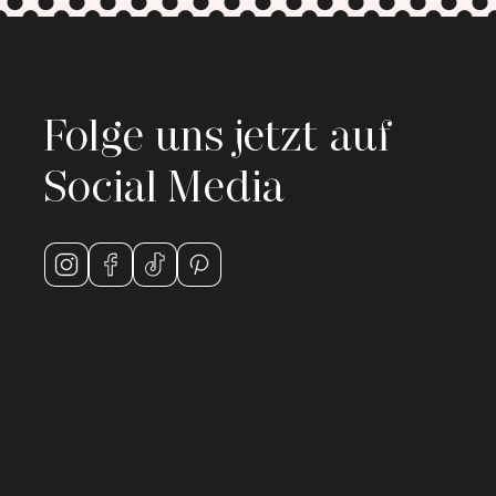
Folge uns jetzt auf
Social Media