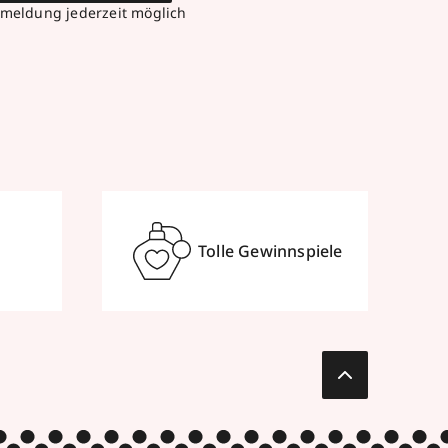
meldung jederzeit möglich
Tolle Gewinnspiele