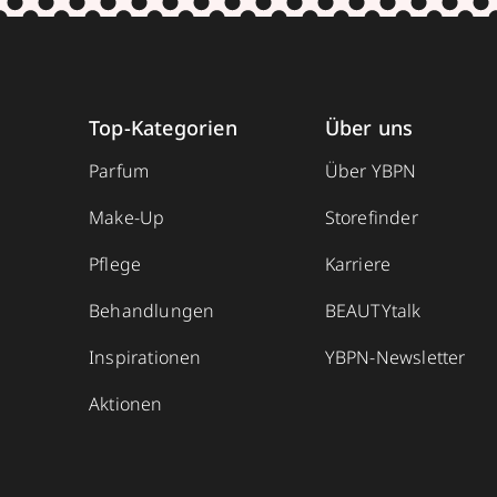
Top-Kategorien
Über uns
Parfum
Über YBPN
Make-Up
Storefinder
Pflege
Karriere
Behandlungen
BEAUTYtalk
Inspirationen
YBPN-Newsletter
Aktionen