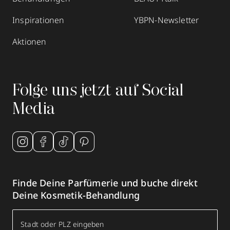
Inspirationen
YBPN-Newsletter
Aktionen
Folge uns jetzt auf Social
Media
Finde Deine Parfümerie und buche direkt
Deine Kosmetik-Behandlung