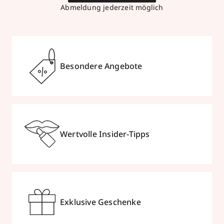
Abmeldung jederzeit möglich
Besondere Angebote
Wertvolle Insider-Tipps
Exklusive Geschenke