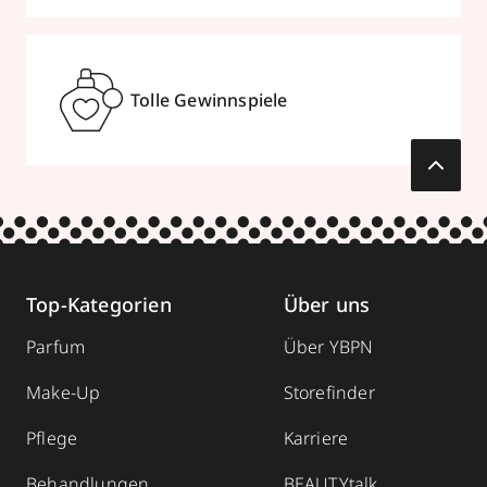
Tolle Gewinnspiele
Top-Kategorien
Über uns
Parfum
Über YBPN
Make-Up
Storefinder
Pflege
Karriere
Behandlungen
BEAUTYtalk