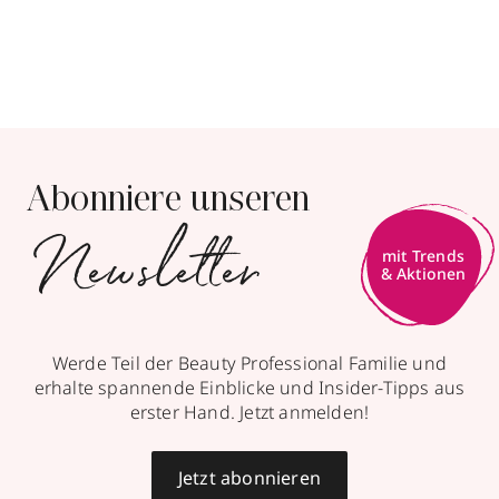
Abonniere unseren
Newsletter
mit Trends
& Aktionen
Werde Teil der Beauty Professional Familie und
erhalte spannende Einblicke und Insider-Tipps aus
erster Hand. Jetzt anmelden!
Jetzt abonnieren