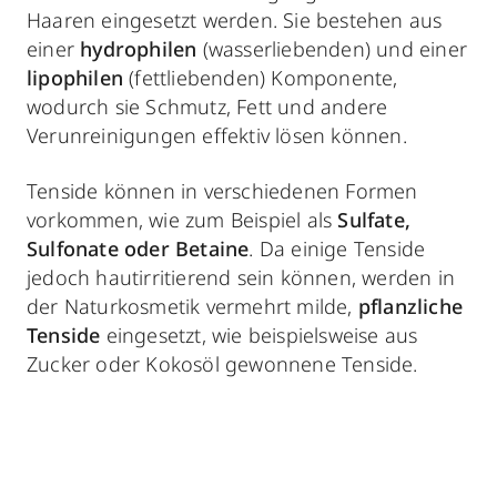
Haaren eingesetzt werden. Sie bestehen aus
einer
hydrophilen
(wasserliebenden) und einer
lipophilen
(fettliebenden) Komponente,
wodurch sie Schmutz, Fett und andere
Verunreinigungen effektiv lösen können.
Tenside können in verschiedenen Formen
vorkommen, wie zum Beispiel als
Sulfate,
Sulfonate oder Betaine
. Da einige Tenside
jedoch hautirritierend sein können, werden in
der Naturkosmetik vermehrt milde,
pflanzliche
Tenside
eingesetzt, wie beispielsweise aus
Zucker oder Kokosöl gewonnene Tenside.