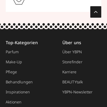
Top-Kategorien
Über uns
Parfum
Über YBPN
Make-Up
Storefinder
Pflege
Karriere
Behandlungen
BEAUTYtalk
Inspirationen
YBPN-Newsletter
Aktionen