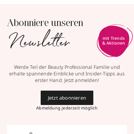
Abonniere unseren
Newsletter
mit Trends
& Aktionen
Werde Teil der Beauty Professional Familie und
erhalte spannende Einblicke und Insider-Tipps aus
erster Hand. Jetzt anmelden!
Jetzt abonnieren
Abmeldung jederzeit möglich