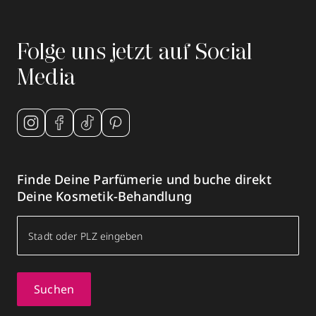
Folge uns jetzt auf Social
Media
Finde Deine Parfümerie und buche direkt
Deine Kosmetik-Behandlung
Suchen