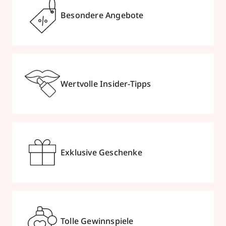
Besondere Angebote
Wertvolle Insider-Tipps
Exklusive Geschenke
Tolle Gewinnspiele