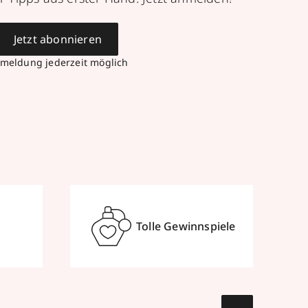
Jetzt abonnieren
meldung jederzeit möglich
Tolle Gewinnspiele