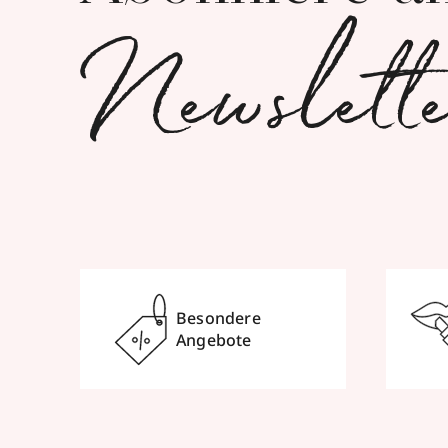
Newslett
Besondere
Angebote