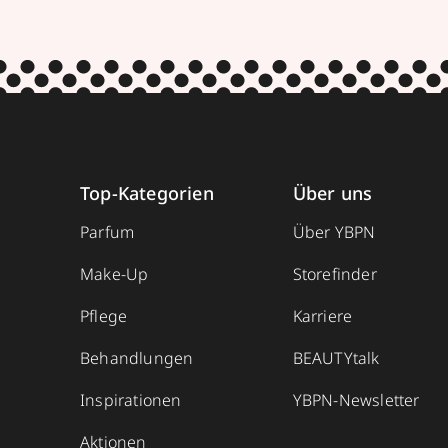
Top-Kategorien
Über uns
Parfum
Über YBPN
Make-Up
Storefinder
Pflege
Karriere
Behandlungen
BEAUTYtalk
Inspirationen
YBPN-Newsletter
Aktionen