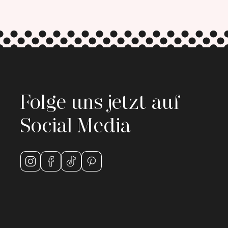
Folge uns jetzt auf
Social Media