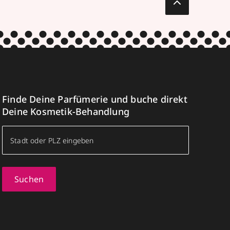
Finde Deine Parfümerie und buche direkt
Deine Kosmetik-Behandlung
Suchen