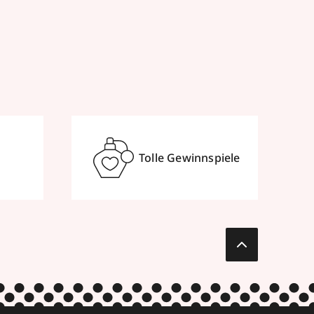
Tolle Gewinnspiele