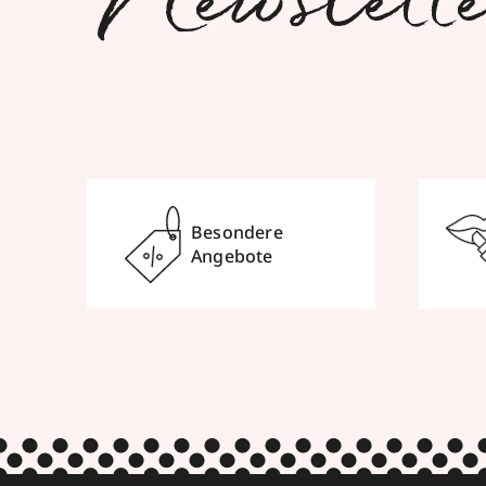
Newslett
Besondere
Angebote