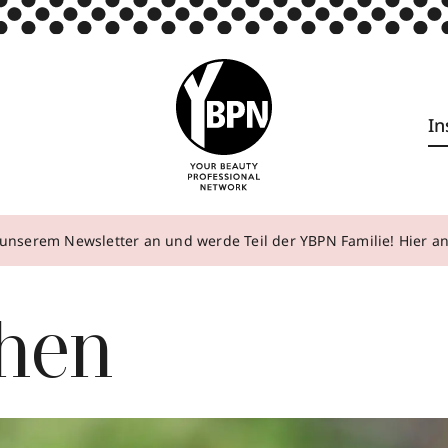
In
unserem Newsletter an und werde Teil der YBPN Familie! Hier 
chen