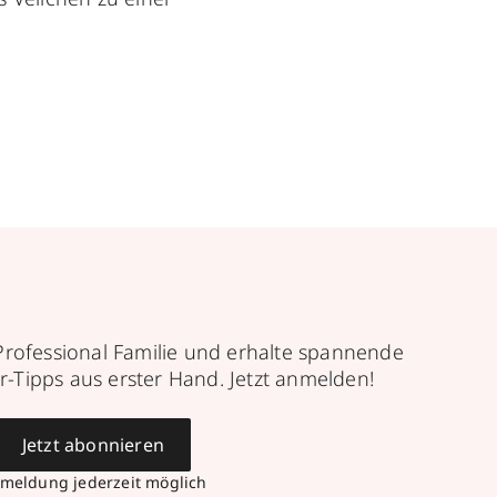
Professional Familie und erhalte spannende
r-Tipps aus erster Hand. Jetzt anmelden!
Jetzt abonnieren
meldung jederzeit möglich