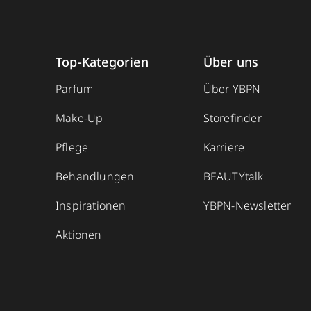
Top-Kategorien
Über uns
Parfum
Über YBPN
Make-Up
Storefinder
Pflege
Karriere
Behandlungen
BEAUTYtalk
Inspirationen
YBPN-Newsletter
Aktionen