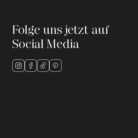
Folge uns jetzt auf
Social Media