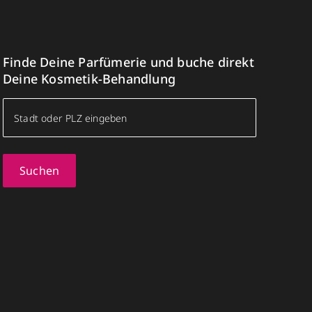
Finde Deine Parfümerie und buche direkt
Deine Kosmetik-Behandlung
Suchen