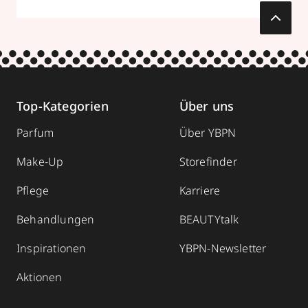
Top-Kategorien
Über uns
Parfum
Über YBPN
Make-Up
Storefinder
Pflege
Karriere
Behandlungen
BEAUTYtalk
Inspirationen
YBPN-Newsletter
Aktionen