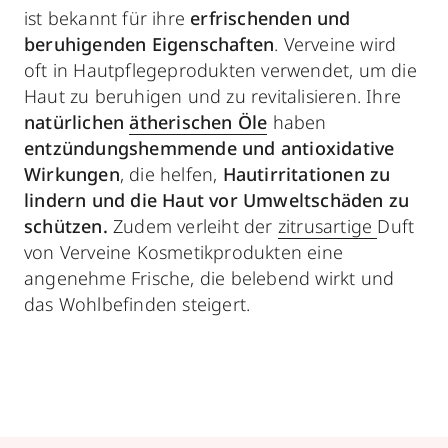
ist bekannt für ihre
erfrischenden und
beruhigenden Eigenschaften
. Verveine wird
oft in Hautpflegeprodukten verwendet, um die
Haut zu beruhigen und zu revitalisieren. Ihre
natürlichen
ätherischen Öle
haben
entzündungshemmende und antioxidative
Wirkungen
, die helfen,
Hautirritationen zu
lindern und die Haut vor Umweltschäden zu
schützen.
Zudem verleiht der
zitrusartige
Duft
von Verveine Kosmetikprodukten eine
angenehme Frische, die belebend wirkt und
das Wohlbefinden steigert.