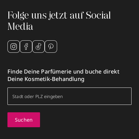
Folge uns jetzt auf Social
Media
Finde Deine Parfümerie und buche direkt
Deine Kosmetik-Behandlung
Suchen