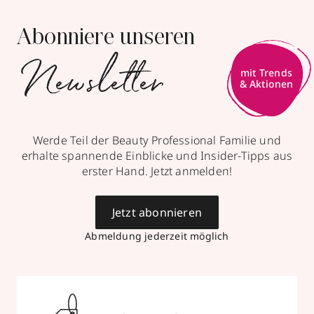
Abonniere unseren
Newsletter
mit Trends
& Aktionen
Werde Teil der Beauty Professional Familie und
erhalte spannende Einblicke und Insider-Tipps aus
erster Hand. Jetzt anmelden!
Jetzt abonnieren
Abmeldung jederzeit möglich