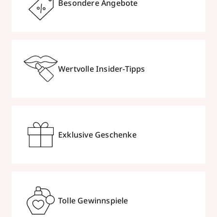
Besondere Angebote
Wertvolle Insider-Tipps
Exklusive Geschenke
Tolle Gewinnspiele