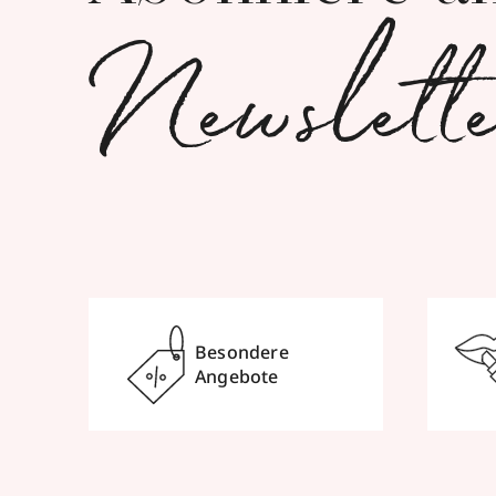
Newslett
Besondere
Angebote