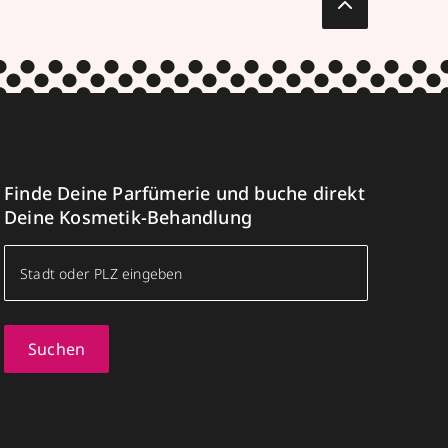
Finde Deine Parfümerie und buche direkt
Deine Kosmetik-Behandlung
Suchen