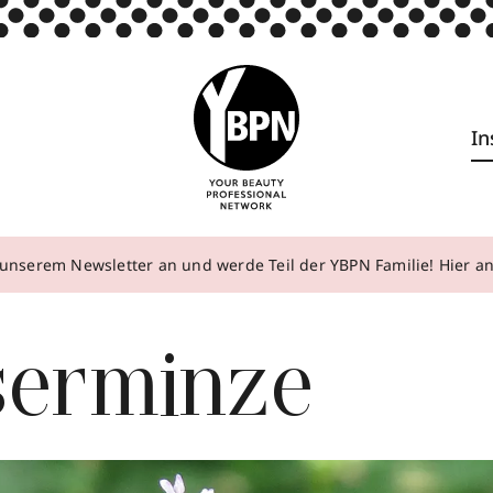
In
unserem Newsletter an und werde Teil der YBPN Familie! Hier 
erminze