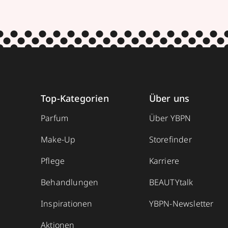
Top-Kategorien
Über uns
Parfum
Über YBPN
Make-Up
Storefinder
Pflege
Karriere
Behandlungen
BEAUTYtalk
Inspirationen
YBPN-Newsletter
Aktionen