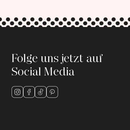
Folge uns jetzt auf
Social Media