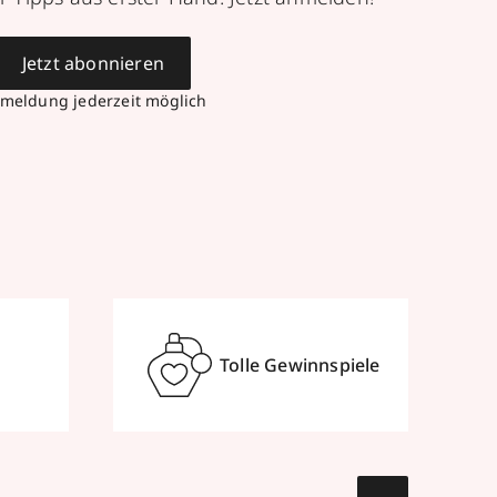
Jetzt abonnieren
meldung jederzeit möglich
Tolle Gewinnspiele