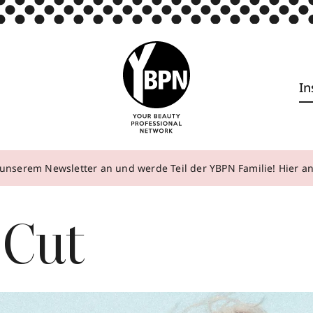
In
unserem Newsletter an und werde Teil der YBPN Familie! Hier 
 Cut