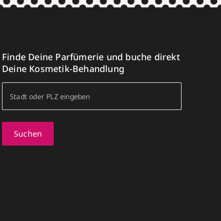
Finde Deine Parfümerie und buche direkt
Deine Kosmetik-Behandlung
Suchen