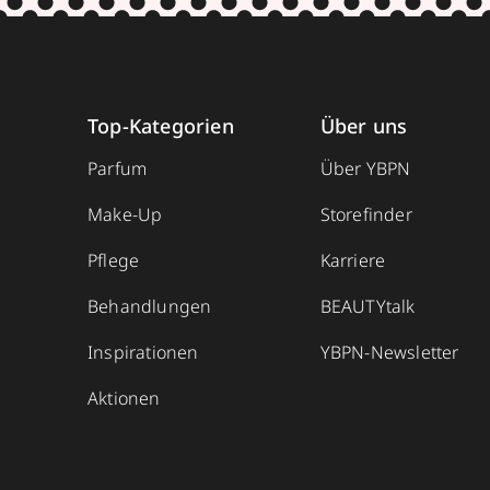
Top-Kategorien
Über uns
Parfum
Über YBPN
Make-Up
Storefinder
Pflege
Karriere
Behandlungen
BEAUTYtalk
Inspirationen
YBPN-Newsletter
Aktionen