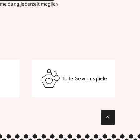
meldung jederzeit möglich
Tolle Gewinnspiele