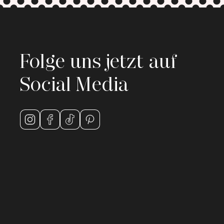
Folge uns jetzt auf
Social Media