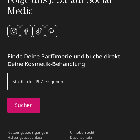
Folge uns jetzt auf Social
Media
Finde Deine Parfümerie und buche direkt
Deine Kosmetik-Behandlung
Suchen
Nutzungsbedingungen
Urheberrecht
Haftungsausschluss
Datenschutz