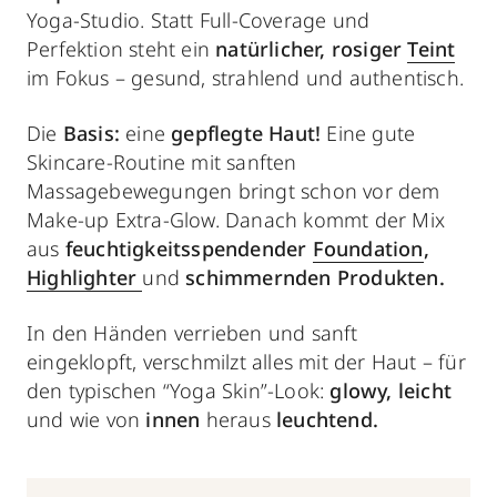
Yoga-Studio. Statt Full-Coverage und
Perfektion steht ein
natürlicher, rosiger
Teint
im Fokus – gesund, strahlend und authentisch.
Die
Basis:
eine
gepflegte Haut!
Eine gute
Skincare-Routine mit sanften
Massagebewegungen bringt schon vor dem
Make-up Extra-Glow. Danach kommt der Mix
aus
feuchtigkeitsspendender
Foundation
,
Highlighter
und
schimmernden Produkten.
In den Händen verrieben und sanft
eingeklopft, verschmilzt alles mit der Haut – für
den typischen “Yoga Skin”-Look:
glowy, leicht
und wie von
innen
heraus
leuchtend.