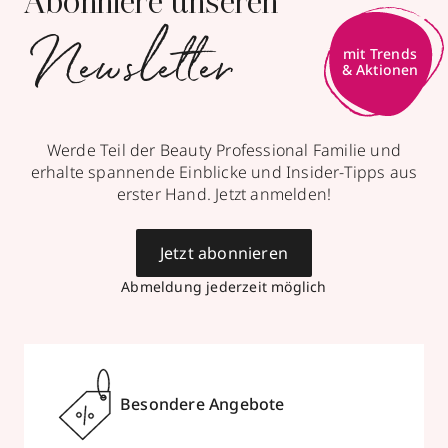
Abonniere unseren
Newsletter
mit Trends
& Aktionen
Werde Teil der Beauty Professional Familie und
erhalte spannende Einblicke und Insider-Tipps aus
erster Hand. Jetzt anmelden!
Jetzt abonnieren
Abmeldung jederzeit möglich
Besondere Angebote