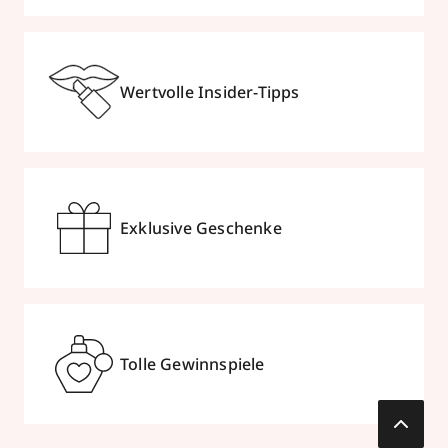
Wertvolle Insider-Tipps
Exklusive Geschenke
Tolle Gewinnspiele