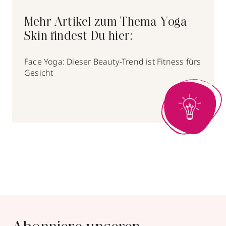
Mehr Artikel zum Thema Yoga-
Skin findest Du hier:
Face Yoga: Dieser Beauty-Trend ist Fitness fürs
Gesicht