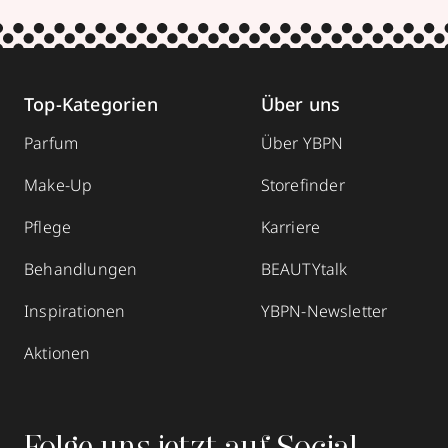
Top-Kategorien
Über uns
Parfum
Über YBPN
Make-Up
Storefinder
Pflege
Karriere
Behandlungen
BEAUTYtalk
Inspirationen
YBPN-Newsletter
Aktionen