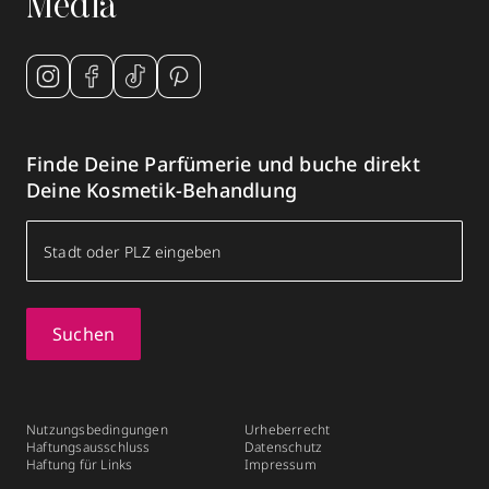
Media
Finde Deine Parfümerie und buche direkt
Deine Kosmetik-Behandlung
Suchen
Nutzungsbedingungen
Urheberrecht
Haftungsausschluss
Datenschutz
Haftung für Links
Impressum