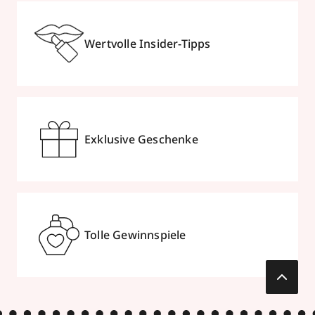
Wertvolle Insider-Tipps
Exklusive Geschenke
Tolle Gewinnspiele