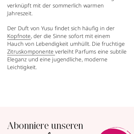
verknüpft mit der sommerlich warmen
Jahreszeit.
Der Duft von Yusu findet sich häufig in der
Kopfnote
, der die Sinne sofort mit einem
Hauch von Lebendigkeit umhüllt. Die fruchtige
Zitruskomponente
verleiht Parfums eine subtile
Eleganz und eine jugendliche, moderne
Leichtigkeit.
Abonniere unseren