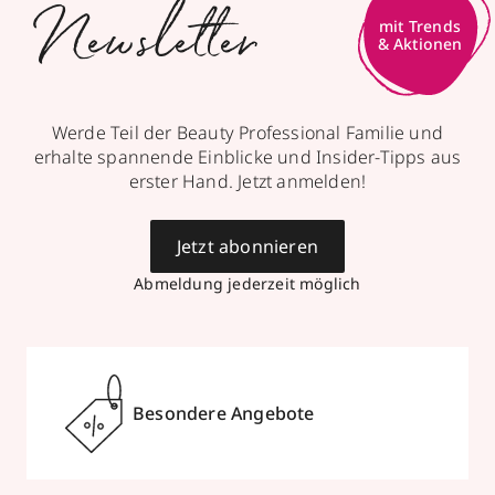
Newsletter
mit Trends
& Aktionen
Werde Teil der Beauty Professional Familie und
erhalte spannende Einblicke und Insider-Tipps aus
erster Hand. Jetzt anmelden!
Jetzt abonnieren
Abmeldung jederzeit möglich
Besondere Angebote