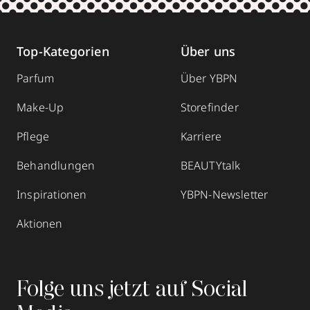
Top-Kategorien
Über uns
Parfum
Über YBPN
Make-Up
Storefinder
Pflege
Karriere
Behandlungen
BEAUTYtalk
Inspirationen
YBPN-Newsletter
Aktionen
Folge uns jetzt auf Social