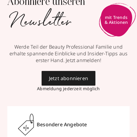
Abonniere unseren
Newsletter
mit Trends
& Aktionen
Werde Teil der Beauty Professional Familie und
erhalte spannende Einblicke und Insider-Tipps aus
erster Hand. Jetzt anmelden!
Jetzt abonnieren
Abmeldung jederzeit möglich
Besondere Angebote