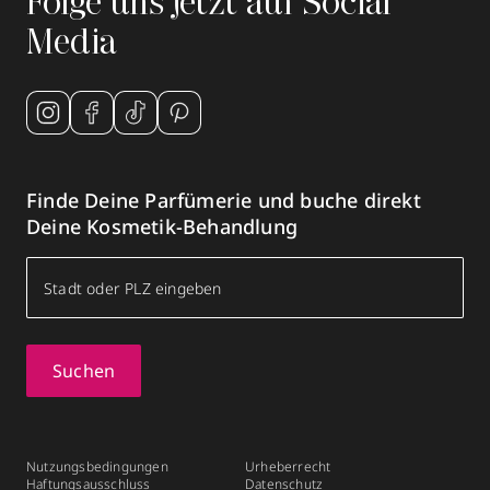
Folge uns jetzt auf Social
Media
Finde Deine Parfümerie und buche direkt
Deine Kosmetik-Behandlung
Suchen
Nutzungsbedingungen
Urheberrecht
Haftungsausschluss
Datenschutz