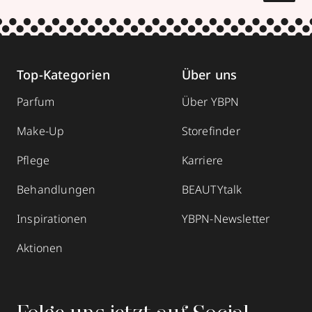
Top-Kategorien
Über uns
Parfum
Über YBPN
Make-Up
Storefinder
Pflege
Karriere
Behandlungen
BEAUTYtalk
Inspirationen
YBPN-Newsletter
Aktionen