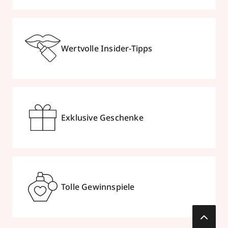
Wertvolle Insider-Tipps
Exklusive Geschenke
Tolle Gewinnspiele