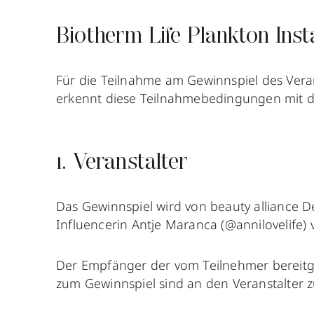
Biotherm Life Plankton In
Für die Teilnahme am Gewinnspiel des Vera
erkennt diese Teilnahmebedingungen mit d
1. Veranstalter
Das Gewinnspiel wird von beauty alliance D
Influencerin Antje Maranca (@annilovelife) v
Der Empfänger der vom Teilnehmer bereitge
zum Gewinnspiel sind an den Veranstalter z