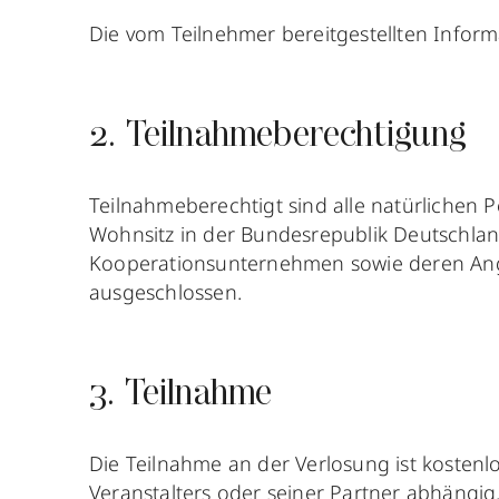
Die vom Teilnehmer bereitgestellten Infor
2. Teilnahmeberechtigung
Teilnahmeberechtigt sind alle natürlichen 
Wohnsitz in der Bundesrepublik Deutschland
Kooperationsunternehmen sowie deren Ange
ausgeschlossen.
3. Teilnahme
Die Teilnahme an der Verlosung ist koste
Veranstalters oder seiner Partner abhängig