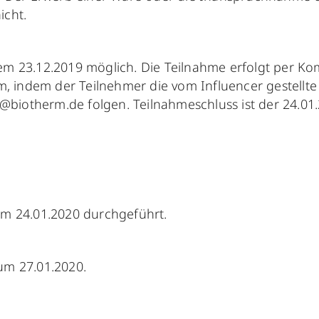
icht.
dem 23.12.2019 möglich. Die Teilnahme erfolgt per 
am, indem der Teilnehmer die vom Influencer gestellte
@biotherm.de folgen. Teilnahmeschluss ist der 24
um 24.01.2020 durchgeführt.
um 27.01.2020.