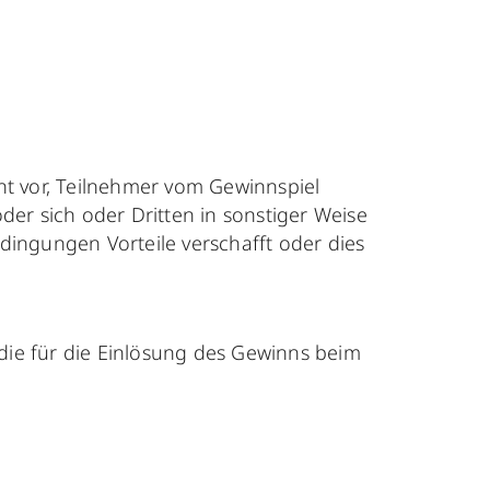
ht vor, Teilnehmer vom Gewinnspiel
oder sich oder Dritten in sonstiger Weise
ngungen Vorteile verschafft oder dies
 die für die Einlösung des Gewinns beim