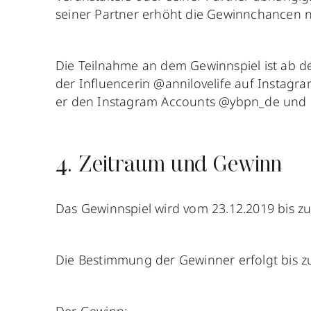
seiner Partner erhöht die Gewinnchancen n
Die Teilnahme an dem Gewinnspiel ist ab 
der Influencerin @annilovelife auf Instagr
er den Instagram Accounts @ybpn_de und 
4. Zeitraum und Gewinn
Das Gewinnspiel wird vom 23.12.2019 bis z
Die Bestimmung der Gewinner erfolgt bis z