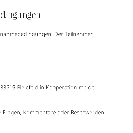
edingungen
Teilnahmebedingungen. Der Teilnehmer
33615 Bielefeld in Kooperation mit der
iche Fragen, Kommentare oder Beschwerden