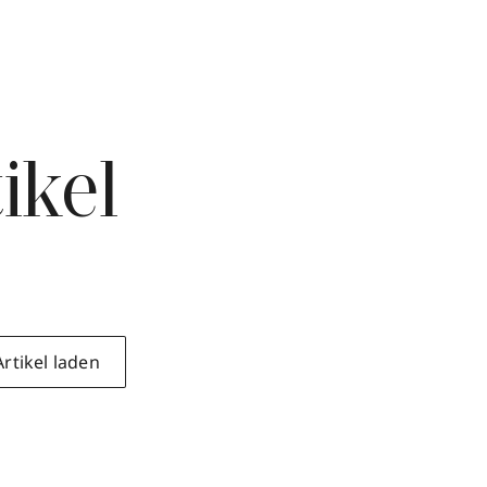
ikel
rtikel laden