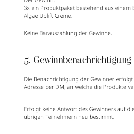
Der Gewinn:
3x ein Produktpaket bestehend aus einem 
Algae Uplift Creme.
Keine Barauszahlung der Gewinne.
5. Gewinnbenachrichtigung
Die Benachrichtigung der Gewinner erfolgt 
Adresse per DM, an welche die Produkte ve
Erfolgt keine Antwort des Gewinners auf d
übrigen Teilnehmern neu bestimmt.