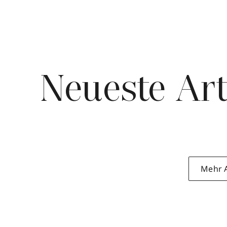
Neueste Art
Mehr A