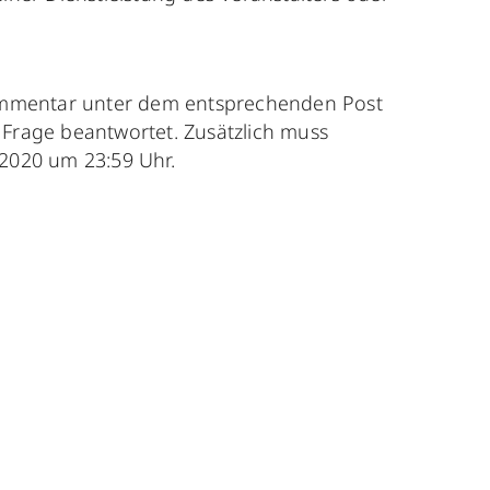
Kommentar unter dem entsprechenden Post
 Frage beantwortet. Zusätzlich muss
.01.2020 um 23:59 Uhr.