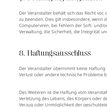
Der Veranstalter behält sich das Recht v
zu beenden. Dies gilt insbesondere, wenn 
Computerviren, bei Fehlern der Soft- und/
Verwaltung, die Sicherheit, die Integritä
8. Haftungsausschluss
Der Veranstalter übernimmt keine Haftung
Verlust oder andere technische Probleme b
Des Weiteren ist die Haftung vom Veranstalt
Verletzung des Lebens, des Körpers oder der
Verzug oder Unmöglichkeit der geschuldeten