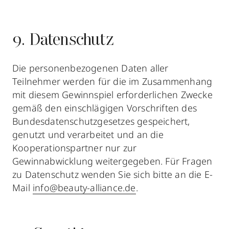
9. Datenschutz
Die personenbezogenen Daten aller
Teilnehmer werden für die im Zusammenhang
mit diesem Gewinnspiel erforderlichen Zwecke
gemäß den einschlägigen Vorschriften des
Bundesdatenschutzgesetzes gespeichert,
genutzt und verarbeitet und an die
Kooperationspartner nur zur
Gewinnabwicklung weitergegeben. Für Fragen
zu Datenschutz wenden Sie sich bitte an die E-
Mail
info@beauty-alliance.de
.