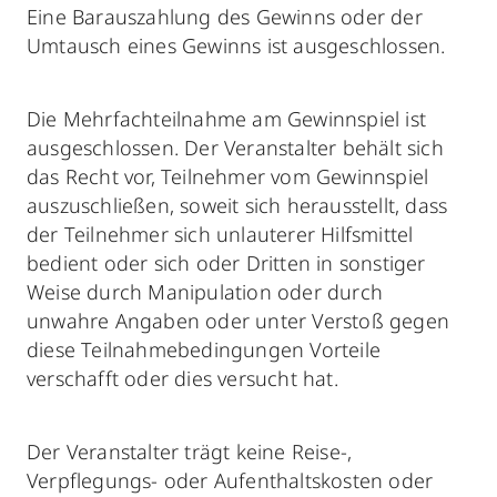
Eine Barauszahlung des Gewinns oder der
Umtausch eines Gewinns ist ausgeschlossen.
Die Mehrfachteilnahme am Gewinnspiel ist
ausgeschlossen. Der Veranstalter behält sich
das Recht vor, Teilnehmer vom Gewinnspiel
auszuschließen, soweit sich herausstellt, dass
der Teilnehmer sich unlauterer Hilfsmittel
bedient oder sich oder Dritten in sonstiger
Weise durch Manipulation oder durch
unwahre Angaben oder unter Verstoß gegen
diese Teilnahmebedingungen Vorteile
verschafft oder dies versucht hat.
Der Veranstalter trägt keine Reise-,
Verpflegungs- oder Aufenthaltskosten oder