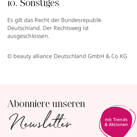
10. Sonstiges
Es gilt das Recht der Bundesrepublik
Deutschland. Der Rechtsweg ist
ausgeschlossen.
© beauty alliance Deutschland GmbH & Co KG
Abonniere unseren
Newsletter