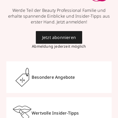
Werde Teil der Beauty Professional Familie und
erhalte spannende Einblicke und Insider-Tipps aus
erster Hand. Jetzt anmelden!
Jetzt abonnieren
Abmeldung jederzeit möglich
Besondere Angebote
Wertvolle Insider-Tipps