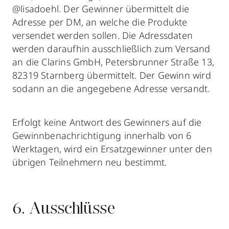
@lisadoehl. Der Gewinner übermittelt die
Adresse per DM, an welche die Produkte
versendet werden sollen. Die Adressdaten
werden daraufhin ausschließlich zum Versand
an die Clarins GmbH, Petersbrunner Straße 13,
82319 Starnberg übermittelt. Der Gewinn wird
sodann an die angegebene Adresse versandt.
Erfolgt keine Antwort des Gewinners auf die
Gewinnbenachrichtigung innerhalb von 6
Werktagen, wird ein Ersatzgewinner unter den
übrigen Teilnehmern neu bestimmt.
6. Ausschlüsse