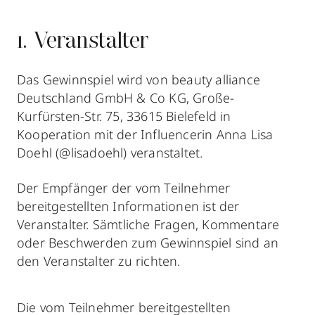
1. Veranstalter
Das Gewinnspiel wird von beauty alliance
Deutschland GmbH & Co KG, Große-
Kurfürsten-Str. 75, 33615 Bielefeld in
Kooperation mit der Influencerin Anna Lisa
Doehl (@lisadoehl) veranstaltet.
Der Empfänger der vom Teilnehmer
bereitgestellten Informationen ist der
Veranstalter. Sämtliche Fragen, Kommentare
oder Beschwerden zum Gewinnspiel sind an
den Veranstalter zu richten.
Die vom Teilnehmer bereitgestellten