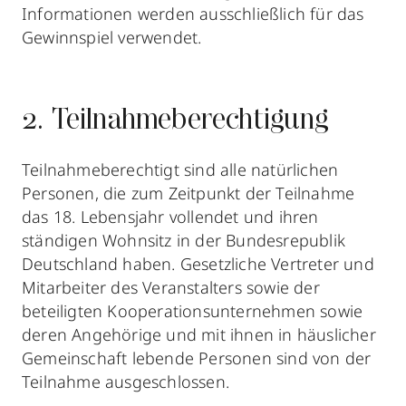
Informationen werden ausschließlich für das
Gewinnspiel verwendet.
2. Teilnahmeberechtigung
Teilnahmeberechtigt sind alle natürlichen
Personen, die zum Zeitpunkt der Teilnahme
das 18. Lebensjahr vollendet und ihren
ständigen Wohnsitz in der Bundesrepublik
Deutschland haben. Gesetzliche Vertreter und
Mitarbeiter des Veranstalters sowie der
beteiligten Kooperationsunternehmen sowie
deren Angehörige und mit ihnen in häuslicher
Gemeinschaft lebende Personen sind von der
Teilnahme ausgeschlossen.