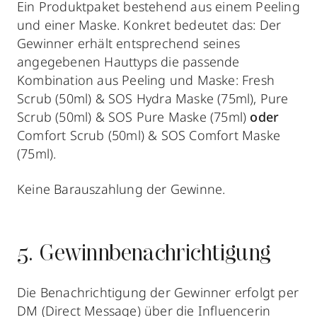
Ein Produktpaket bestehend aus einem Peeling
und einer Maske. Konkret bedeutet das: Der
Gewinner erhält entsprechend seines
angegebenen Hauttyps die passende
Kombination aus Peeling und Maske: Fresh
Scrub (50ml) & SOS Hydra Maske (75ml), Pure
Scrub (50ml) & SOS Pure Maske (75ml)
oder
Comfort Scrub (50ml) & SOS Comfort Maske
(75ml).
Keine Barauszahlung der Gewinne.
5. Gewinnbenachrichtigung
Die Benachrichtigung der Gewinner erfolgt per
DM (Direct Message) über die Influencerin