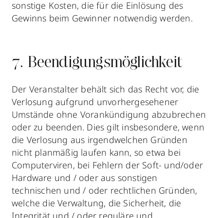
sonstige Kosten, die für die Einlösung des
Gewinns beim Gewinner notwendig werden.
7. Beendigungsmöglichkeit
Der Veranstalter behält sich das Recht vor, die
Verlosung aufgrund unvorhergesehener
Umstände ohne Vorankündigung abzubrechen
oder zu beenden. Dies gilt insbesondere, wenn
die Verlosung aus irgendwelchen Gründen
nicht planmäßig laufen kann, so etwa bei
Computerviren, bei Fehlern der Soft- und/oder
Hardware und / oder aus sonstigen
technischen und / oder rechtlichen Gründen,
welche die Verwaltung, die Sicherheit, die
Integrität und / oder reguläre und