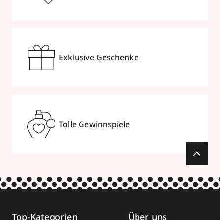
Exklusive Geschenke
Tolle Gewinnspiele
Top-Kategorien
Über uns