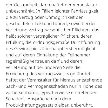
der Gesundheit, dann haftet der Veranstalter
unbeschränkt. In Fällen leichter Fahrlässigkeit,
die zu Verzug oder Unmöglichkeit der
geschuldeten Leistung führen, sowie bei der
Verletzung vertragswesentlicher Pflichten, das
heißt solcher vertraglicher Pflichten, deren
Erfüllung die ordnungsgemäße Durchführung
des Gewinnspiels überhaupt erst ermöglicht
und auf deren Einhaltung der Teilnehmer
regelmäßig vertrauen darf und deren
Verletzung auf der anderen Seite die
Erreichung des Vertragszwecks gefährdet,
haftet der Veranstalter für hieraus entstehende
Sach- und Vermögensschäden nur in Höhe des
vorhersehbaren, typischerweise eintretenden
Schadens. Ansprüche nach dem
Produkthaftungsgesetz bleiben unberührt.