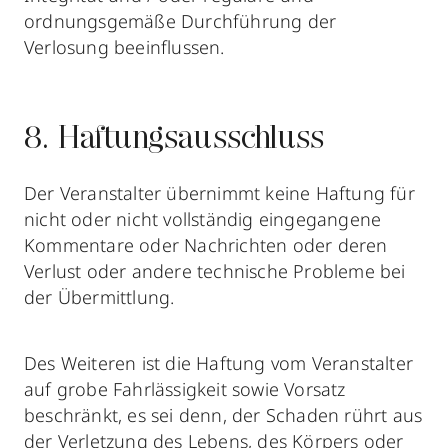
ordnungsgemäße Durchführung der
Verlosung beeinflussen.
8. Haftungsausschluss
Der Veranstalter übernimmt keine Haftung für
nicht oder nicht vollständig eingegangene
Kommentare oder Nachrichten oder deren
Verlust oder andere technische Probleme bei
der Übermittlung.
Des Weiteren ist die Haftung vom Veranstalter
auf grobe Fahrlässigkeit sowie Vorsatz
beschränkt, es sei denn, der Schaden rührt aus
der Verletzung des Lebens, des Körpers oder