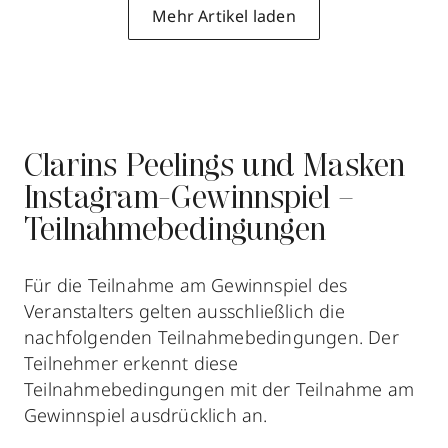
Mehr Artikel laden
Clarins Peelings und Masken
Instagram-Gewinnspiel –
Teilnahmebedingungen
Für die Teilnahme am Gewinnspiel des
Veranstalters gelten ausschließlich die
nachfolgenden Teilnahmebedingungen. Der
Teilnehmer erkennt diese
Teilnahmebedingungen mit der Teilnahme am
Gewinnspiel ausdrücklich an.