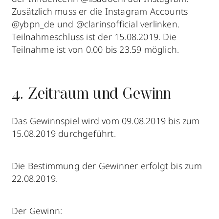
Zusätzlich muss er die Instagram Accounts
@ybpn_de und @clarinsofficial verlinken.
Teilnahmeschluss ist der 15.08.2019. Die
Teilnahme ist von 0.00 bis 23.59 möglich.
4. Zeitraum und Gewinn
Das Gewinnspiel wird vom 09.08.2019 bis zum
15.08.2019 durchgeführt.
Die Bestimmung der Gewinner erfolgt bis zum
22.08.2019.
Der Gewinn: