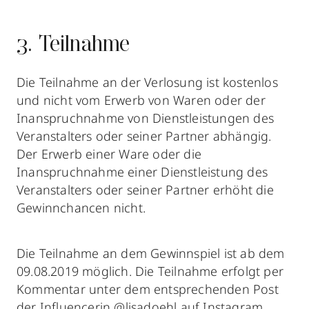
3. Teilnahme
Die Teilnahme an der Verlosung ist kostenlos
und nicht vom Erwerb von Waren oder der
Inanspruchnahme von Dienstleistungen des
Veranstalters oder seiner Partner abhängig.
Der Erwerb einer Ware oder die
Inanspruchnahme einer Dienstleistung des
Veranstalters oder seiner Partner erhöht die
Gewinnchancen nicht.
Die Teilnahme an dem Gewinnspiel ist ab dem
09.08.2019 möglich. Die Teilnahme erfolgt per
Kommentar unter dem entsprechenden Post
der Influencerin @lisadoehl auf Instagram.