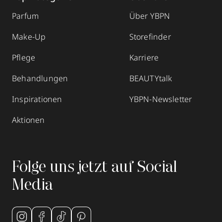
Parfum
Über YBPN
Make-Up
Storefinder
Pflege
Karriere
Behandlungen
BEAUTYtalk
Inspirationen
YBPN-Newsletter
Aktionen
Folge uns jetzt auf Social
Media