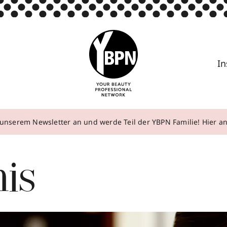
In
unserem Newsletter an und werde Teil der YBPN Familie! Hier 
is