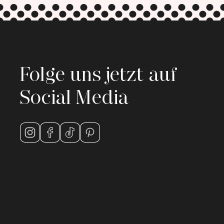
Folge uns jetzt auf
Social Media