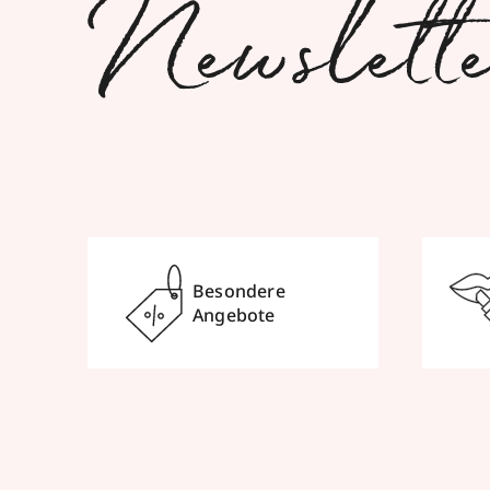
Newslett
Besondere
Angebote