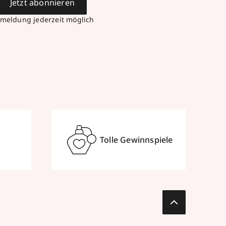
Jetzt abonnieren
meldung jederzeit möglich
Tolle Gewinnspiele