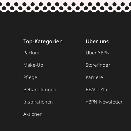
Top-Kategorien
Über uns
Parfum
Über YBPN
Make-Up
Storefinder
Pflege
Karriere
Behandlungen
BEAUTYtalk
Inspirationen
YBPN-Newsletter
Aktionen