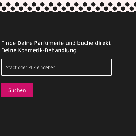
Finde Deine Parfümerie und buche direkt
Deine Kosmetik-Behandlung
Suchen