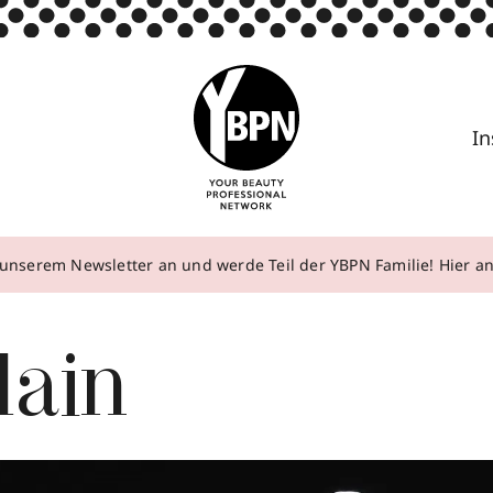
In
unserem Newsletter an und werde Teil der YBPN Familie! Hier 
lain