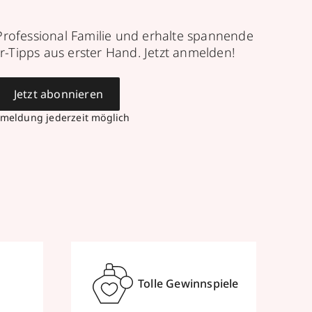
Professional Familie und erhalte spannende
r-Tipps aus erster Hand. Jetzt anmelden!
Jetzt abonnieren
meldung jederzeit möglich
Tolle Gewinnspiele