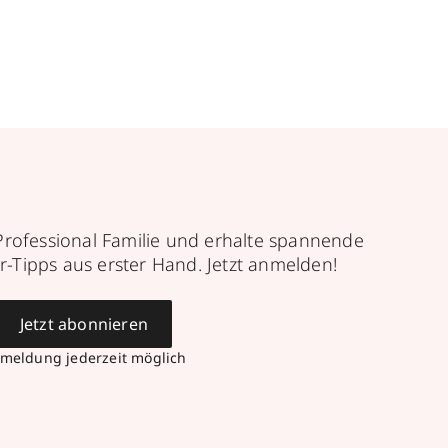
Professional Familie und erhalte spannende
r-Tipps aus erster Hand. Jetzt anmelden!
Jetzt abonnieren
meldung jederzeit möglich