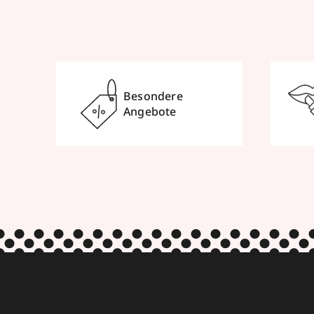
Besondere
Angebote