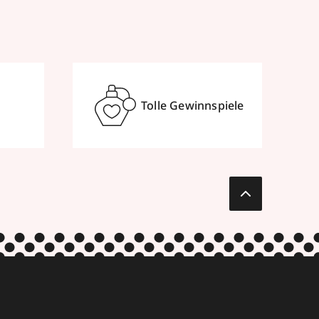
Tolle Gewinnspiele