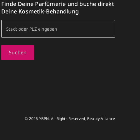
Finde Deine Parfümerie und buche direkt
Deine Kosmetik-Behandlung
Suchen
© 2026 YBPN. All Rights Reserved, Beauty Alliance