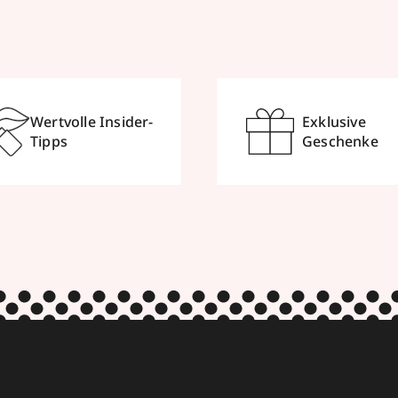
Wertvolle Insider-
Exklusive
Tipps
Geschenke