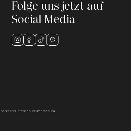
Folge uns jetzt auf
Social Media
berrecht
Datenschutz
Impressum