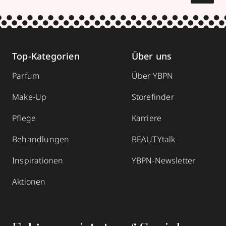
Top-Kategorien
Über uns
Parfum
Über YBPN
Make-Up
Storefinder
Pflege
Karriere
Behandlungen
BEAUTYtalk
Inspirationen
YBPN-Newsletter
Aktionen