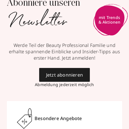
Abonniere unseren
Newsletter
mit Trends
& Aktionen
Werde Teil der Beauty Professional Familie und
erhalte spannende Einblicke und Insider-Tipps aus
erster Hand. Jetzt anmelden!
Jetzt abonnieren
Abmeldung jederzeit möglich
Besondere Angebote