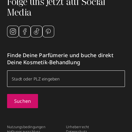
Folge uns jetzt auf Social
Media
Finde Deine Parfümerie und buche direkt
Deine Kosmetik-Behandlung
Suchen
Nutzungsbedingungen
Urheberrecht
Haftungsausschluss
Datenschutz