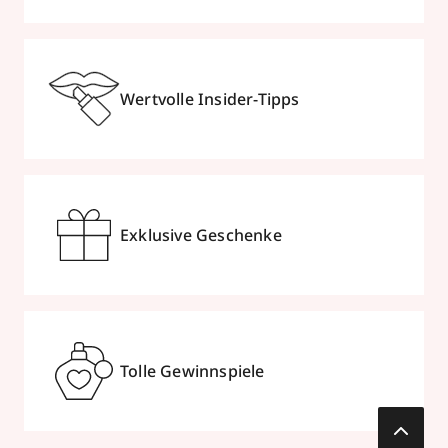
Wertvolle Insider-Tipps
Exklusive Geschenke
Tolle Gewinnspiele