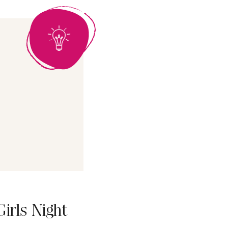
Girls Night