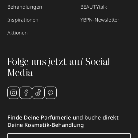
Behandlungen
BEAUTYtalk
Inspirationen
YBPN-Newsletter
Aktionen
Folge uns jetzt auf Social
Media
Finde Deine Parfümerie und buche direkt
Deine Kosmetik-Behandlung