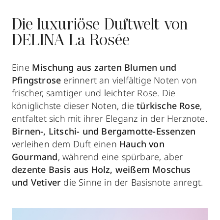
Die luxuriöse Duftwelt von
DELINA La Rosée
Eine
Mischung aus zarten Blumen und
Pfingstrose
erinnert an vielfältige Noten von
frischer, samtiger und leichter Rose. Die
königlichste dieser Noten, die
türkische Rose
,
entfaltet sich mit ihrer Eleganz in der Herznote.
Birnen-, Litschi- und Bergamotte-Essenzen
verleihen dem Duft einen
Hauch von
Gourmand
, während eine spürbare, aber
dezente Basis aus Holz, weißem Moschus
und Vetiver
die Sinne in der Basisnote anregt.