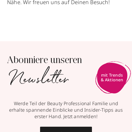
Nähe. Wir freuen uns auf Deinen Besuch!
Abonniere unseren
Newsletter
Werde Teil der Beauty Professional Familie und
erhalte spannende Einblicke und Insider-Tipps aus
erster Hand. Jetzt anmelden!