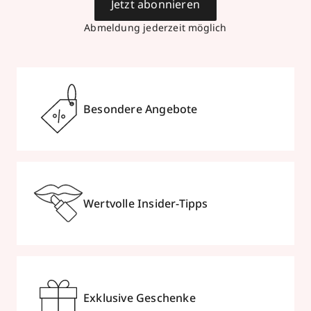
Jetzt abonnieren
Abmeldung jederzeit möglich
Besondere Angebote
Wertvolle Insider-Tipps
Exklusive Geschenke