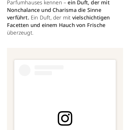
Parfumhauses kennen –
ein Duft, der mit
Nonchalance und Charisma die Sinne
verführt.
Ein Duft, der mit
vielschichtigen
Facetten
und einem Hauch von Frische
überzeugt.