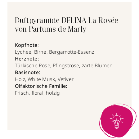
Duftpyramide DELINA La Rosée
von Parfums de Marly
Kopfnote
:
Lychee, Birne, Bergamotte-Essenz
Herznote:
Türkische Rose, Pfingstrose, zarte Blumen
Basisnote:
Holz, White Musk, Vetiver
Olfaktorische Familie:
Frisch, floral, holzig