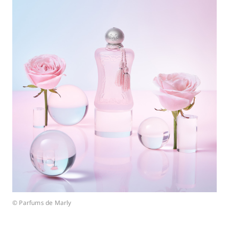
© Parfums de Marly