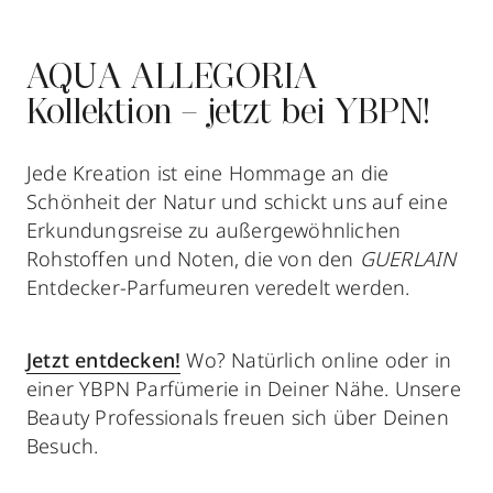
AQUA ALLEGORIA
Kollektion – jetzt bei YBPN!
Jede Kreation ist eine Hommage an die
Schönheit der Natur und schickt uns auf eine
Erkundungsreise zu außergewöhnlichen
Rohstoffen und Noten, die von den
GUERLAIN
Entdecker-Parfumeuren veredelt werden.
Jetzt entdecken!
Wo? Natürlich online oder in
einer YBPN Parfümerie in Deiner Nähe. Unsere
Beauty Professionals freuen sich über Deinen
Besuch.