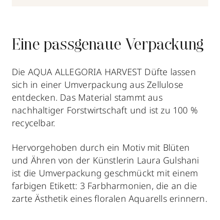
Eine passgenaue Verpackung
Die AQUA ALLEGORIA HARVEST Düfte lassen
sich in einer Umverpackung aus Zellulose
entdecken. Das Material stammt aus
nachhaltiger Forstwirtschaft und ist zu 100 %
recycelbar.
Hervorgehoben durch ein Motiv mit Blüten
und Ähren von der Künstlerin Laura Gulshani
ist die Umverpackung geschmückt mit einem
farbigen Etikett: 3 Farbharmonien, die an die
zarte Ästhetik eines floralen Aquarells erinnern.