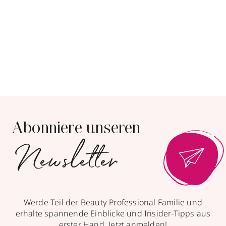
Abonniere unseren
Newsletter
Werde Teil der Beauty Professional Familie und
erhalte spannende Einblicke und Insider-Tipps aus
erster Hand. Jetzt anmelden!