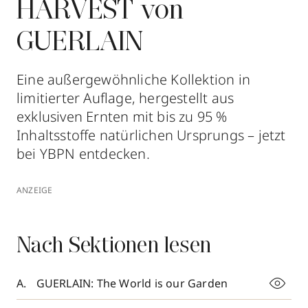
HARVEST von
GUERLAIN
Eine außergewöhnliche Kollektion in
limitierter Auflage, hergestellt aus
exklusiven Ernten mit bis zu 95 %
Inhaltsstoffe natürlichen Ursprungs – jetzt
bei YBPN entdecken.
ANZEIGE
Nach Sektionen lesen
GUERLAIN: The World is our Garden