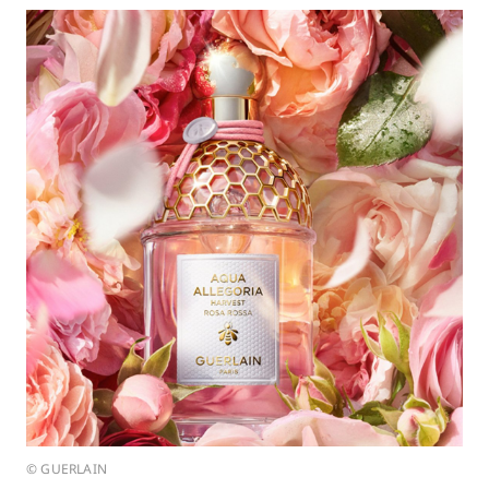
© GUERLAIN