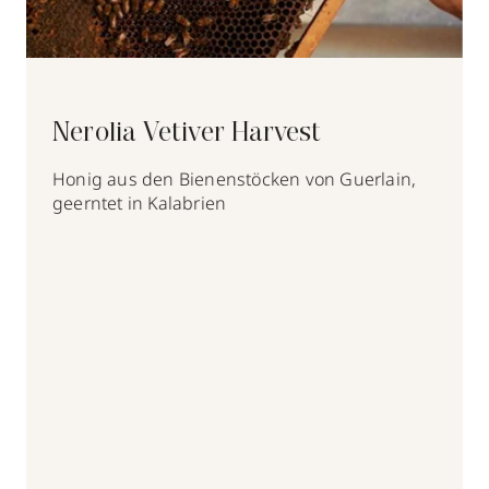
Nerolia Vetiver Harvest
Honig aus den Bienenstöcken von Guerlain,
geerntet in Kalabrien