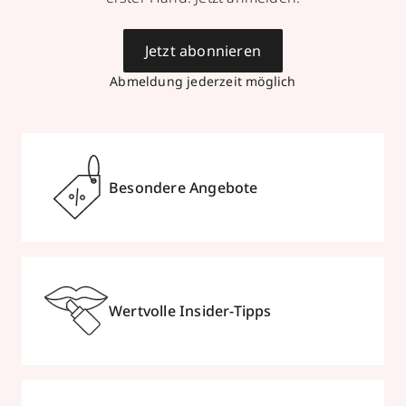
Jetzt abonnieren
Abmeldung jederzeit möglich
Besondere Angebote
Wertvolle Insider-Tipps