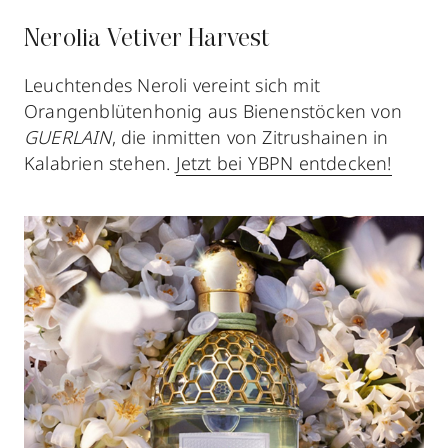
Nerolia Vetiver Harvest
Leuchtendes Neroli vereint sich mit
Orangenblütenhonig aus Bienenstöcken von
GUERLAIN
, die inmitten von Zitrushainen in
Kalabrien stehen.
Jetzt bei YBPN entdecken!