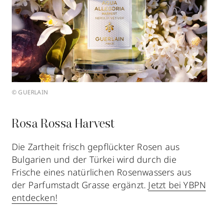
© GUERLAIN
Rosa Rossa Harvest
Die Zartheit frisch gepflückter Rosen aus
Bulgarien und der Türkei wird durch die
Frische eines natürlichen Rosenwassers aus
der Parfumstadt Grasse ergänzt.
Jetzt bei YBPN
entdecken!