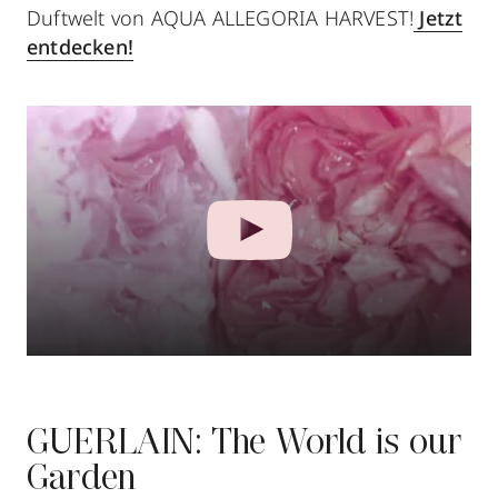
Duftwelt von AQUA ALLEGORIA HARVEST!
Jetzt
entdecken!
GUERLAIN: The World is our
Garden