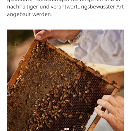
nachhaltiger und verantwortungsbewusster Art
angebaut werden.