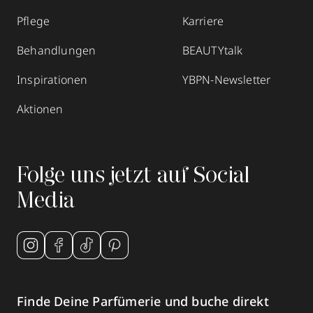
Pflege
Karriere
Behandlungen
BEAUTYtalk
Inspirationen
YBPN-Newsletter
Aktionen
Folge uns jetzt auf Social
Media
Finde Deine Parfümerie und buche direkt