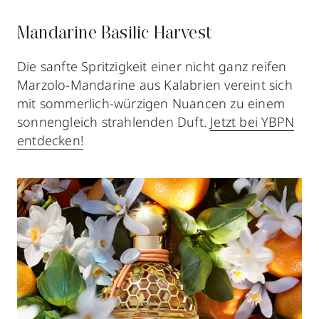
Mandarine Basilic Harvest
Die sanfte Spritzigkeit einer nicht ganz reifen
Marzolo-Mandarine aus Kalabrien vereint sich
mit sommerlich-würzigen Nuancen zu einem
sonnengleich strahlenden Duft.
Jetzt bei YBPN
entdecken!