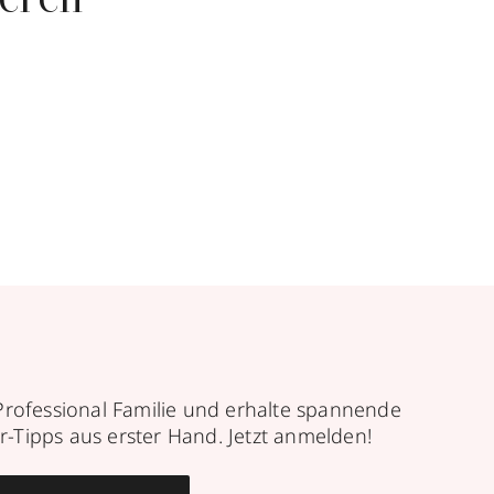
ieren
Professional Familie und erhalte spannende
r-Tipps aus erster Hand. Jetzt anmelden!