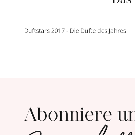
Das 
Duftstars 2017 - Die Düfte des Jahres
Abonniere u